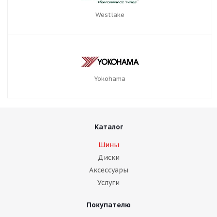
Westlake
Yokohama
Каталог
Шины
Диски
Аксессуары
Услуги
Покупателю