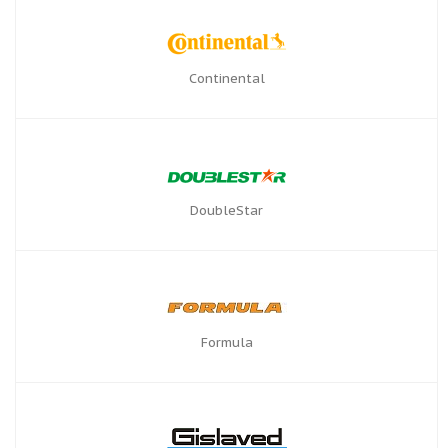
Continental
DoubleStar
Formula