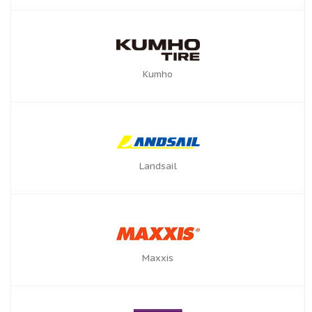
Kumho
Landsail
Maxxis