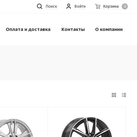
Поиск
Войти
Корзина
0
Оплата и доставка
Контакты
О компании