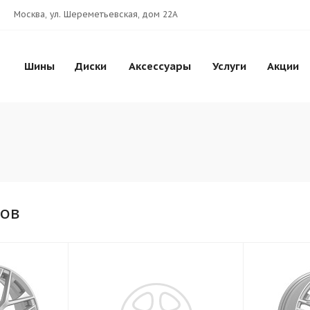
Москва, ул. Шереметьевская, дом 22А
Шины
Диски
Аксессуары
Услуги
Акции
ков