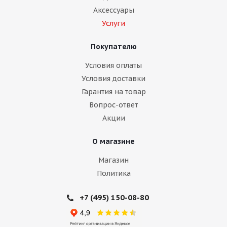
Аксессуары
Услуги
Покупателю
Условия оплаты
Условия доставки
Гарантия на товар
Вопрос-ответ
Акции
О магазине
Магазин
Политика
+7 (495) 150-08-80