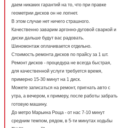
даем никаких гарантий на то, что при правке
геометрии дисков он не лопнет.
В этом случае нет ничего страшного.
Качественно заварим аргонно-дуговой сваркой и
диски дальше будут вас радовать.
Шиномонтаж оплачивается отдельно.
Стоимость ремонта дисков по прайсу за 1 шт.
Ремонт дисков - процедура не всегда быстрая,
для качественной услуги требуется время,
примерно 15-30 минут на 1 диск.
Можете записаться на ремонт, пригнать авто с
утра, а вечером, к примеру, после работы забрать
готовую машину.
До метро Марьина Роща - от нас 7-10 минут
средним темпом, рядом, в 5-ти минутах ходьбы