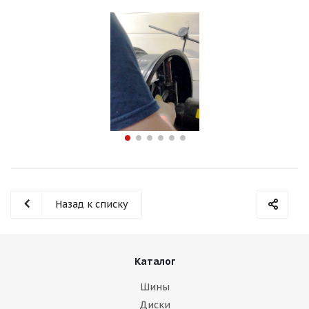
Назад к списку
Каталог
Шины
Диски