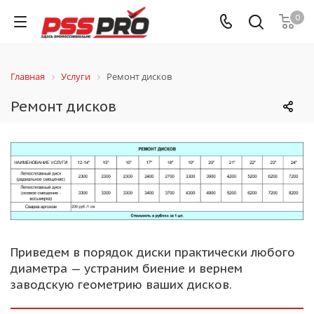
0
Главная
Услуги
Ремонт дисков
Ремонт дисков
Приведем в порядок диски практически любого
диаметра — устраним биение и вернем
заводскую геометрию ваших дисков.