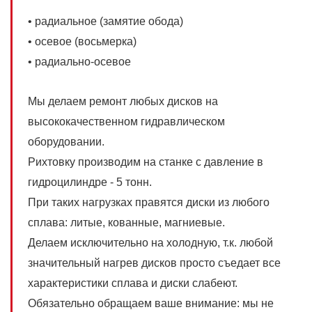
• радиальное (замятие обода)
• осевое (восьмерка)
• радиально-осевое
Мы делаем ремонт любых дисков на
высококачественном гидравлическом
оборудовании.
Рихтовку производим на станке с давление в
гидроцилиндре - 5 тонн.
При таких нагрузках правятся диски из любого
сплава: литые, кованные, магниевые.
Делаем исключительно на холодную, т.к. любой
значительный нагрев дисков просто съедает все
характеристики сплава и диски слабеют.
Обязательно обращаем ваше внимание: мы не