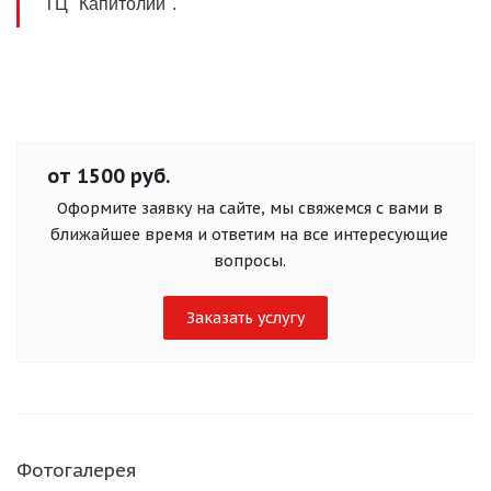
ТЦ "Капитолий".
от 1500 руб.
Оформите заявку на сайте, мы свяжемся с вами в
ближайшее время и ответим на все интересующие
вопросы.
Заказать услугу
Фотогалерея