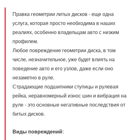
Правка геометрии литых дисков - еще одна
услуга, которая просто необходима в наших
реалиях, особенно владельцам авто с низким
профилем.
Любое повреждение геометрии диска, в том
числе, незначительное, уже будет влиять на
поведение авто и его узлов, даже если оно
незаметно в руле.
Страдающие подшипники ступицы и рулевая
рейка, неравномерный износ шин и вибрация на
руле - это основные негативные последствия от
битых дисков.
Виды повреждений: