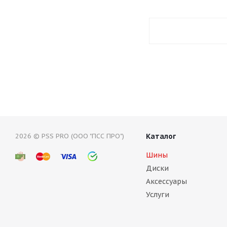
2026 © PSS PRO (ООО "ПСС ПРО")
Каталог
Шины
Диски
Аксессуары
Услуги