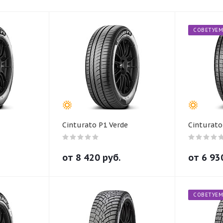
СОВЕТУЕМ
Cinturato P1 Verde
Cinturato
от
8 420
руб.
от
6 93
СОВЕТУЕМ