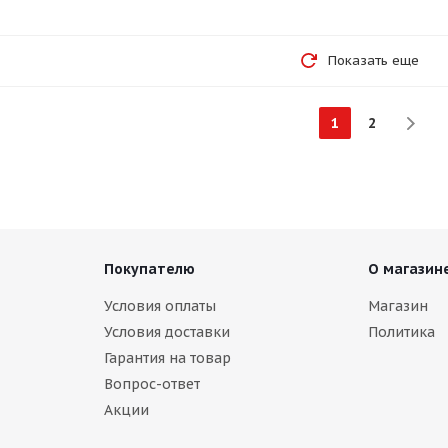
Показать еще
1
2
Покупателю
О магазин
Условия оплаты
Магазин
Условия доставки
Политика
Гарантия на товар
Вопрос-ответ
Акции