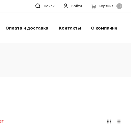
Поиск
Войти
Корзина
0
Оплата и доставка
Контакты
О компании
ет