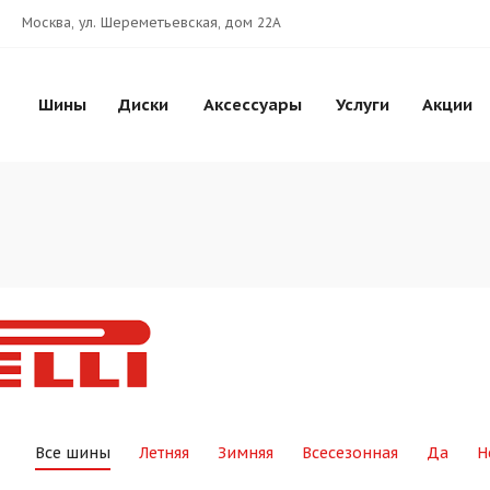
Москва, ул. Шереметьевская, дом 22А
Шины
Диски
Аксессуары
Услуги
Акции
Все шины
Летняя
Зимняя
Всесезонная
Да
Н