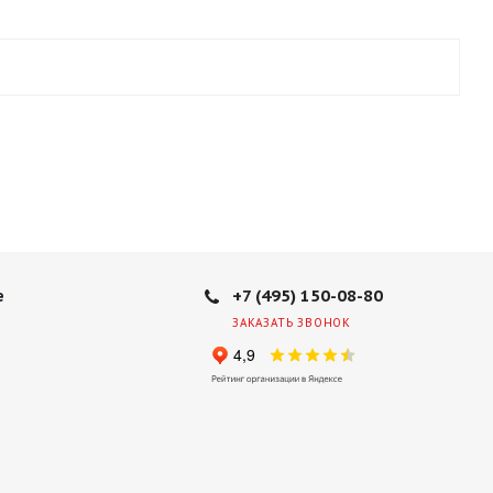
+7 (495) 150-08-80
е
ЗАКАЗАТЬ ЗВОНОК