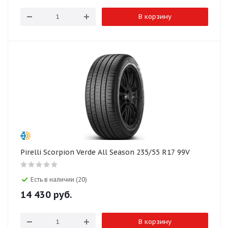
В корзину
Pirelli Scorpion Verde All Season 235/55 R17 99V
Есть в наличии (20)
14 430
руб.
В корзину