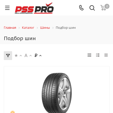
0
Главная
Каталог
Шины
Подбор шин
Подбор шин