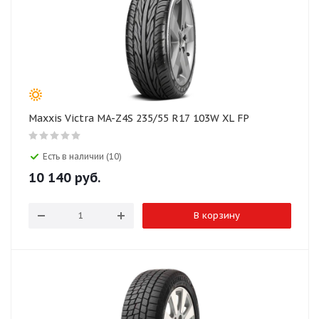
Maxxis Victra MA-Z4S 235/55 R17 103W XL FP
Есть в наличии (10)
10 140
руб.
В корзину