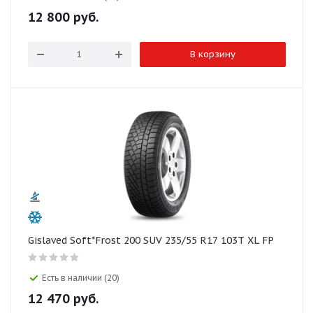
12 800
руб.
В корзину
Gislaved Soft*Frost 200 SUV 235/55 R17 103T XL FP
Есть в наличии (20)
12 470
руб.