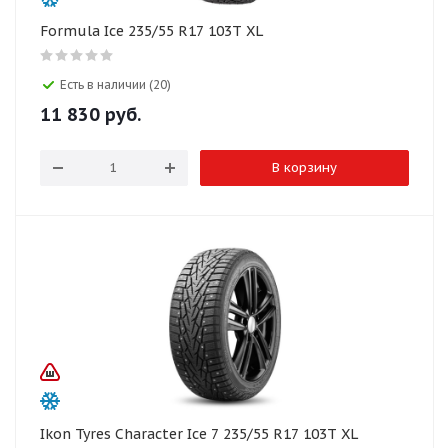
Formula Ice 235/55 R17 103T XL
Есть в наличии (20)
11 830
руб.
В корзину
Ikon Tyres Character Ice 7 235/55 R17 103T XL