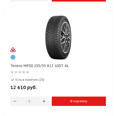
Torero MP30 235/55 R17 103T XL
Есть в наличии (20)
12 610
руб.
В корзину