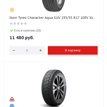
Ikon Tyres Character Aqua SUV 235/55 R17 103V XL
Есть в наличии (20)
11 480
руб.
В корзину