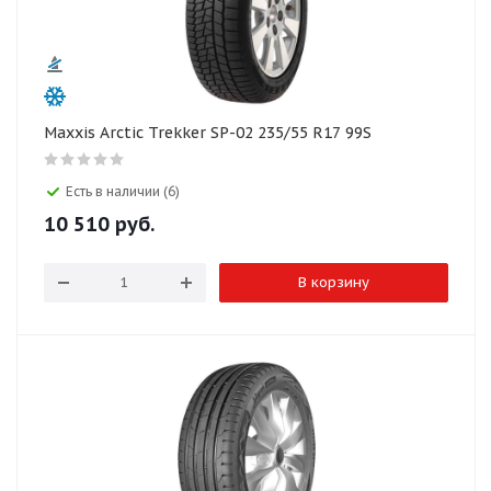
Maxxis Arctic Trekker SP-02 235/55 R17 99S
Есть в наличии (6)
10 510
руб.
В корзину