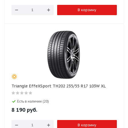
В корзину
Triangle EffeXSport TH202 235/55 R17 103W XL
Есть в наличии (20)
8 190
руб.
В корзину