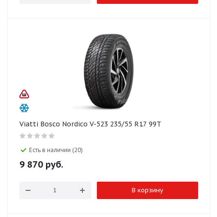
Viatti Bosco Nordico V-523 235/55 R17 99T
Есть в наличии (20)
9 870
руб.
В корзину