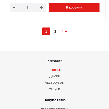
В корзину
1
2
Все
Каталог
Шины
Диски
Аксессуары
Услуги
Покупателю
Условия оплаты