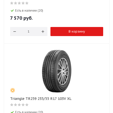
Есть в наличии (20)
7 570
руб.
В корзину
Triangle TR259 235/55 R17 103V XL
Есть в наличии (20)