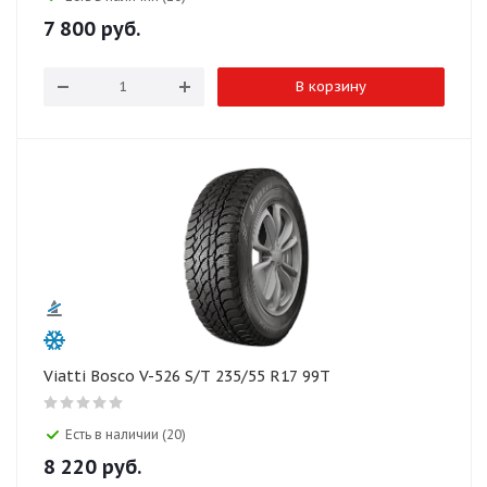
7 800
руб.
В корзину
Viatti Bosco V-526 S/T 235/55 R17 99T
Есть в наличии (20)
8 220
руб.