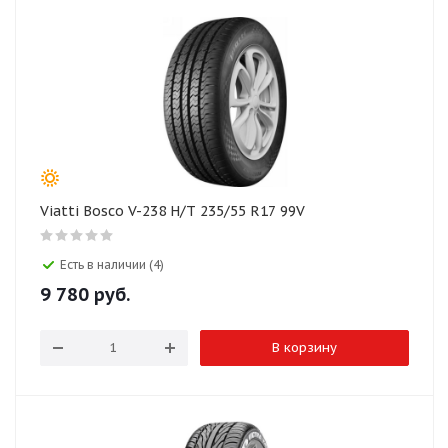
Viatti Bosco V-238 H/T 235/55 R17 99V
Есть в наличии (4)
9 780
руб.
В корзину