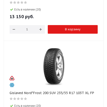
Есть в наличии (20)
13 150
руб.
В корзину
Gislaved Nord*Frost 200 SUV 235/55 R17 103T XL FP
Есть в наличии (20)