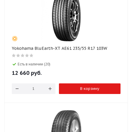
Yokohama BluEarth-XT AE61 235/55 R17 103W
Есть в наличии (20)
12 660
руб.
В корзину