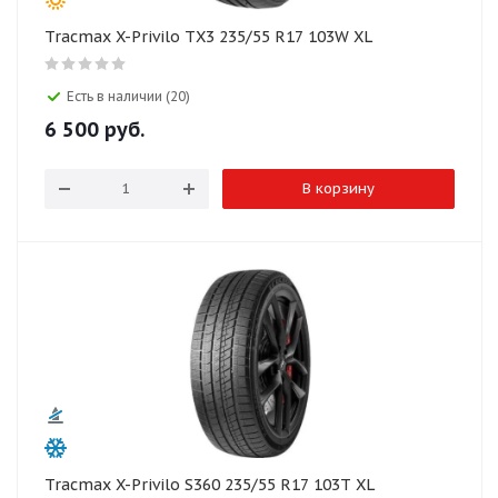
Tracmax X-Privilo TX3 235/55 R17 103W XL
Есть в наличии (20)
6 500
руб.
В корзину
Tracmax X-Privilo S360 235/55 R17 103T XL