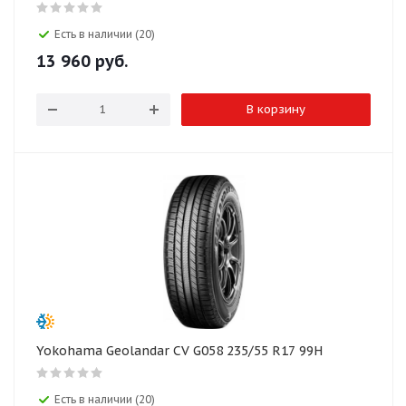
Есть в наличии (20)
13 960
руб.
В корзину
Yokohama Geolandar CV G058 235/55 R17 99H
Есть в наличии (20)