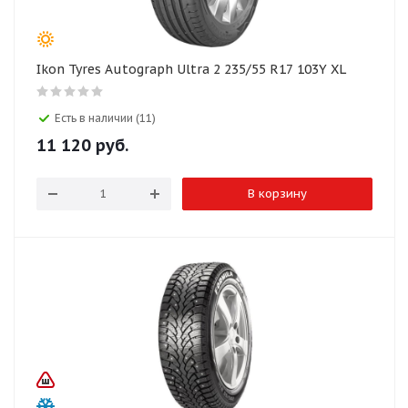
Ikon Tyres Autograph Ultra 2 235/55 R17 103Y XL
Есть в наличии (11)
11 120
руб.
В корзину