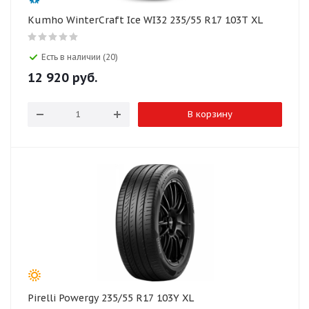
Kumho WinterCraft Ice WI32 235/55 R17 103T XL
Есть в наличии (20)
12 920
руб.
В корзину
Pirelli Powergy 235/55 R17 103Y XL