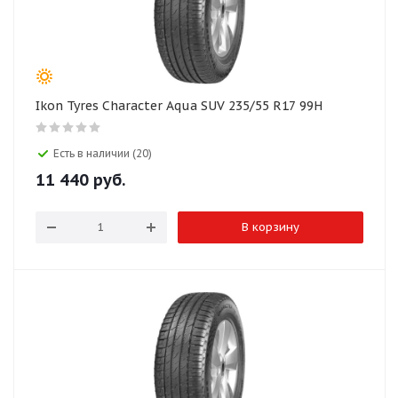
Ikon Tyres Character Aqua SUV 235/55 R17 99H
Есть в наличии (20)
11 440
руб.
В корзину