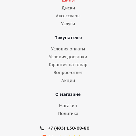
Диски
Аксессуары
Услуги
Покупателю
Условия оплаты
Условия доставки
Гарантия на товар
Вопрос-ответ
Акции
О магазине
Магазин
Политика
+7 (495) 150-08-80