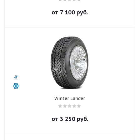
от
7 100
руб.
Winter Lander
от
3 250
руб.