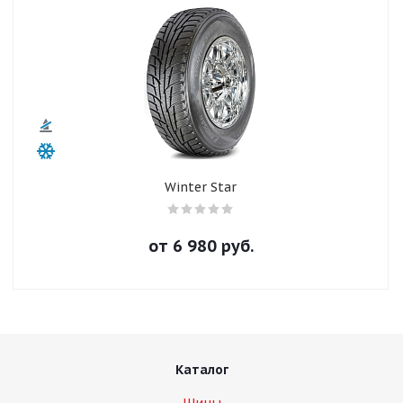
Winter Star
от
6 980
руб.
Каталог
Шины