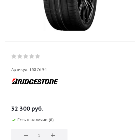
Артикул:
t587694
32 300
руб.
Есть в наличии (8)