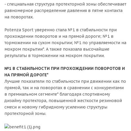
- специальная структура протекторной зоны обеспечивает
равномерное распределение давления в пятне контакта
на поворотах.
Potenza Sport уверенно стала №1 в стабильности при
прохождении поворотов и на прямой дороге; №1 в
торможении на сухом покрытии; №1 по управляемости на
мокром покрытии*. А также показала высочайшие
результаты в торможении на мокром покрытии.
№1 В СТАБИЛЬНОСТИ ПРИ ПРОХОЖДЕНИИ ПОВОРОТОВ И
НА ПРЯМОЙ ДОРОГЕ*
Лучшие показатели по стабильности при движении как по
прямой, так и на поворотах в сравнении с конкурентами
в премиальном сегменте* благодаря спортивному
дизайну протектора, повышенной жесткости резиновой
смеси и новому гибридному усилению структуры
протекторной зоны.