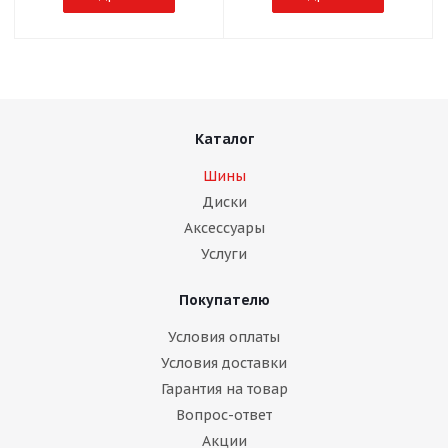
Каталог
Шины
Диски
Аксессуары
Услуги
Покупателю
Условия оплаты
Условия доставки
Гарантия на товар
Вопрос-ответ
Акции