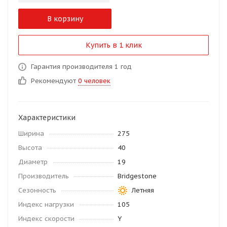
В корзину
Купить в 1 клик
Гарантия производителя 1 год
Рекомендуют
0 человек
Характеристики
Ширина
275
Высота
40
Диаметр
19
Производитель
Bridgestone
Сезонность
Летняя
Индекс нагрузки
105
Индекс скорости
Y