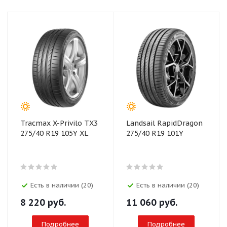
Tracmax X-Privilo TX3
Landsail RapidDragon
275/40 R19 105Y XL
275/40 R19 101Y
Есть в наличии (20)
Есть в наличии (20)
8 220
руб.
11 060
руб.
Подробнее
Подробнее