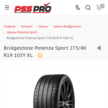
0
Главная
Каталог
Шины
Шины Bridgestone
Шины Potenza Sport
Bridgestone Potenza Sport 275/40 R19 105Y XL
Bridgestone Potenza Sport 275/40
R19 105Y XL