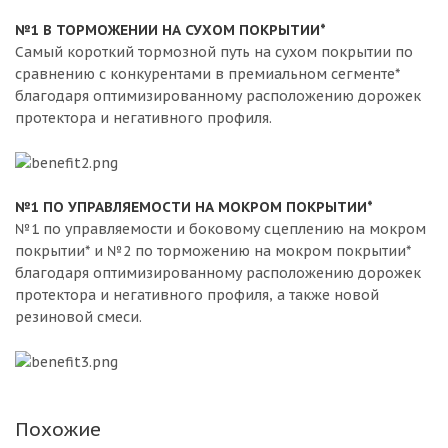
№1 В ТОРМОЖЕНИИ НА СУХОМ ПОКРЫТИИ*
Самый короткий тормозной путь на сухом покрытии по
сравнению с конкурентами в премиальном сегменте*
благодаря оптимизированному расположению дорожек
протектора и негативного профиля.
№1 ПО УПРАВЛЯЕМОСТИ НА МОКРОМ ПОКРЫТИИ*
№1 по управляемости и боковому сцеплению на мокром
покрытии* и №2 по торможению на мокром покрытии*
благодаря оптимизированному расположению дорожек
протектора и негативного профиля, а также новой
резиновой смеси.
Похожие