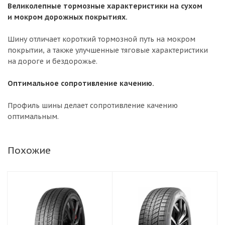
Великолепные тормозные характеристики на сухом
и мокром дорожных покрытиях.
Шину отличает короткий тормозной путь на мокром
покрытии, а также улучшенные тяговые характеристики
на дороге и бездорожье.
Оптимальное сопротивление качению.
Профиль шины делает сопротивление качению
оптимальным.
Похожие