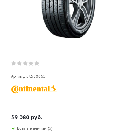
Артикул:
t550065
59 080
руб.
Есть в наличии (5)