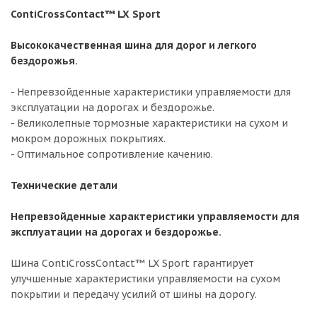
ContiCrossContact™ LX Sport
Высококачественная шина для дорог и легкого
бездорожья.
- Непревзойденные характеристики управляемости для
эксплуатации на дорогах и бездорожье.
- Великолепные тормозные характеристики на сухом и
мокром дорожных покрытиях.
- Оптимальное сопротивление качению.
Технические детали
Непревзойденные характеристики управляемости для
эксплуатации на дорогах и бездорожье.
Шина ContiCrossContact™ LX Sport гарантирует
улучшенные характеристики управляемости на сухом
покрытии и передачу усилий от шины на дорогу.