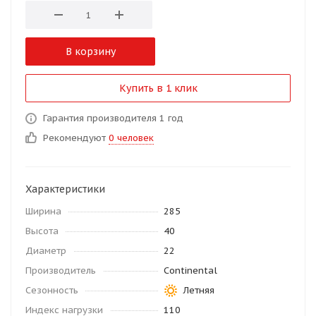
В корзину
Купить в 1 клик
Гарантия производителя 1 год
Рекомендуют
0 человек
Характеристики
Ширина
285
Высота
40
Диаметр
22
Производитель
Continental
Сезонность
Летняя
Индекс нагрузки
110