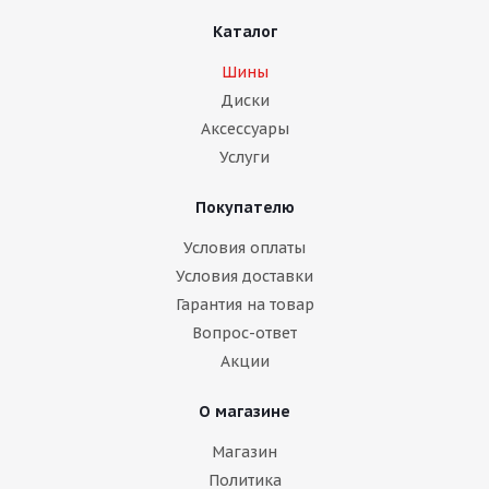
Каталог
Шины
Диски
Аксессуары
Услуги
Покупателю
Условия оплаты
Условия доставки
Гарантия на товар
Вопрос-ответ
Акции
О магазине
Магазин
Политика