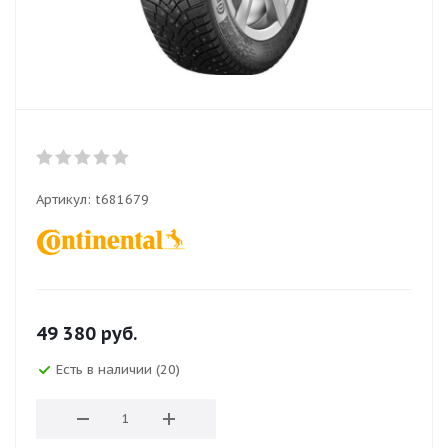
Артикул:
t681679
49 380
руб.
Есть в наличии (20)