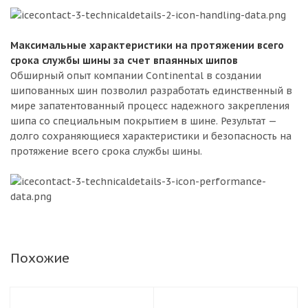
Максимальные характеристики на протяжении всего
срока службы шины за счет впаянных шипов
Обширный опыт компании Continental в создании
шипованных шин позволил разработать единственный в
мире запатентованный процесс надежного закрепления
шипа со специальным покрытием в шине. Результат —
долго сохраняющиеся характеристики и безопасность на
протяжение всего срока службы шины.
Похожие