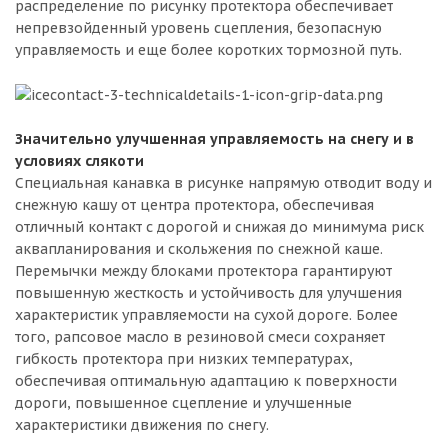
распределение по рисунку протектора обеспечивает
непревзойденный уровень сцепления, безопасную
управляемость и еще более коротких тормозной путь.
Значительно улучшенная управляемость на снегу и в
условиях слякоти
Специальная канавка в рисунке напрямую отводит воду и
снежную кашу от центра протектора, обеспечивая
отличный контакт с дорогой и снижая до минимума риск
аквапланирования и скольжения по снежной каше.
Перемычки между блоками протектора гарантируют
повышенную жесткость и устойчивость для улучшения
характеристик управляемости на сухой дороге. Более
того, рапсовое масло в резиновой смеси сохраняет
гибкость протектора при низких температурах,
обеспечивая оптимальную адаптацию к поверхности
дороги, повышенное сцепление и улучшенные
характеристики движения по снегу.