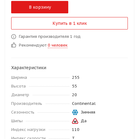
В корзину
Купить в 1 клик
Гарантия производителя 1 год
Рекомендуют
0 человек
Характеристики
Ширина
255
Высота
55
Диаметр
20
Производитель
Continental
Сезонность
Зимняя
Шипы
Да
Индекс нагрузки
110
Индекс скорости
T