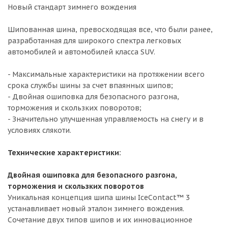
Новый стандарт зимнего вождения
Шипованная шина, превосходящая все, что были ранее,
разработанная для широкого спектра легковых
автомобилей и автомобилей класса SUV.
- Максимальные характеристики на протяжении всего
срока службы шины за счет впаянных шипов;
- Двойная ошиповка для безопасного разгона,
торможения и скользких поворотов;
- Значительно улучшенная управляемость на снегу и в
условиях слякоти.
Технические характеристики:
Двойная ошиповка для безопасного разгона,
торможения и скользких поворотов
Уникальная концепция шипа шины IceContact™ 3
устанавливает новый эталон зимнего вождения.
Сочетание двух типов шипов и их инновационное