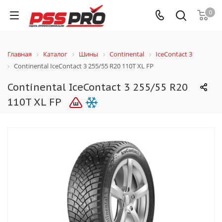
0
Главная
Каталог
Шины
Continental
IceContact 3
Continental IceContact 3 255/55 R20 110T XL FP
Continental IceContact 3 255/55 R20
110T XL FP