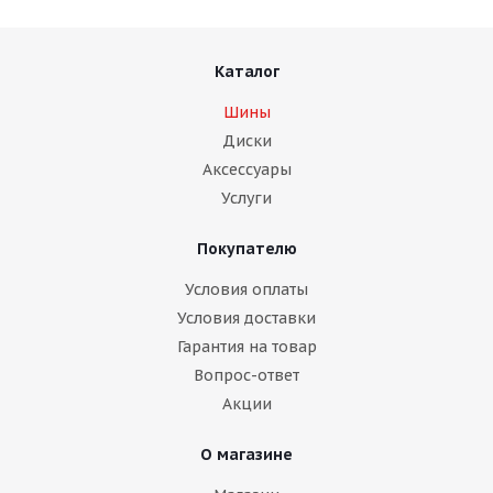
Каталог
Шины
Диски
Аксессуары
Услуги
Покупателю
Условия оплаты
Условия доставки
Гарантия на товар
Вопрос-ответ
Акции
О магазине