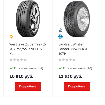
Westlake ZuperTrek Z-
Landsail Winter
203 255/55 R20 110V
Lander 255/55 R20
XL
107H
Есть в наличии (14)
Есть в наличии (20)
10 810
руб.
11 930
руб.
Подробнее
Подробнее