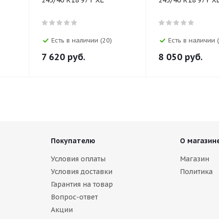
Есть в наличии (20)
Есть в наличии 
7 620
руб.
8 050
руб.
Покупателю
О магазин
Условия оплаты
Магазин
Условия доставки
Политика
Гарантия на товар
Вопрос-ответ
Акции