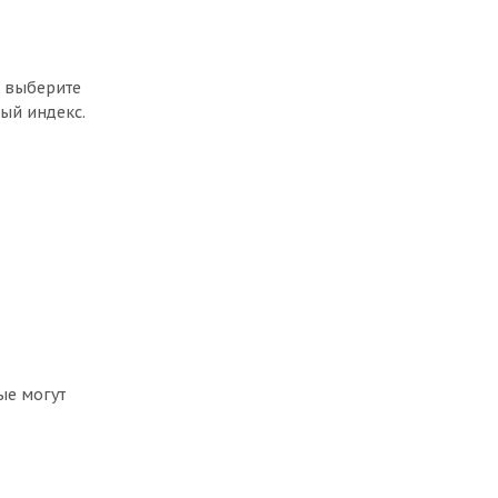
, выберите
ый индекс.
ые могут