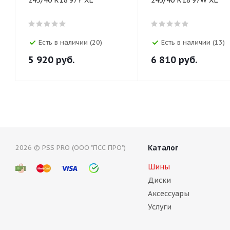
Есть в наличии (20)
Есть в наличии (13)
5 920
руб.
6 810
руб.
2026 © PSS PRO (ООО "ПСС ПРО")
Каталог
Шины
Диски
Аксессуары
Услуги