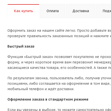
Как купить
Оплата
Доставка
Подх
Оформить заказ на нашем сайте легко. Просто добавьте в
проверьте правильность заказанных позиций и нажмите к
Быстрый заказ
Функция «Быстрый заказ» позволяет покупателю не прохо
форму, и через короткое время вам перезвонит менеджер 
касающиеся качества товара, его особенностей. А также п
По результатам звонка, пользователь либо, получив уто
позициями, либо соглашается на оформление в том виде, 
мобильный телефон и ждёт доставки.
Оформление заказа в стандартном режиме
Если вы уверены в выборе, то можете самостоятельно оф