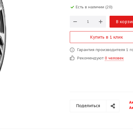
Есть в наличии (20)
В корзи
Купить в 1 клик
Гарантия производителя 1 г
Рекомендуют
0 человек
А
Поделиться
А