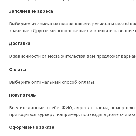
Заполнение адреса
Выберите из списка название вашего региона и населённо
значение «Другое местоположение» и впишите название с
Доставка
В зависимости от места жительства вам предложат вариа
Оплата
Выберите оптимальный способ оплаты.
Покупатель
Введите данные о себе: ФИО, адрес доставки, номер теле
пригодиться курьеру, например: подъезды в доме считают
Оформление заказа