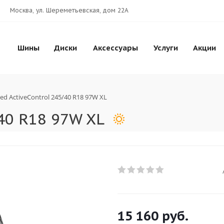
Москва, ул. Шереметьевская, дом 22А
Шины
Диски
Аксессуары
Услуги
Акции
ved ActiveControl 245/40 R18 97W XL
/40 R18 97W XL
15 160
руб.