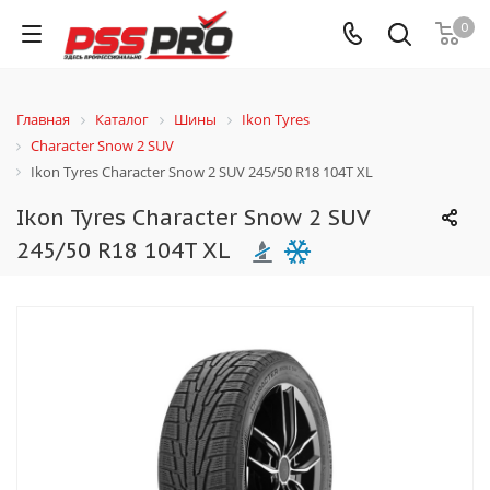
0
Главная
Каталог
Шины
Ikon Tyres
Character Snow 2 SUV
Ikon Tyres Character Snow 2 SUV 245/50 R18 104T XL
Ikon Tyres Character Snow 2 SUV
245/50 R18 104T XL