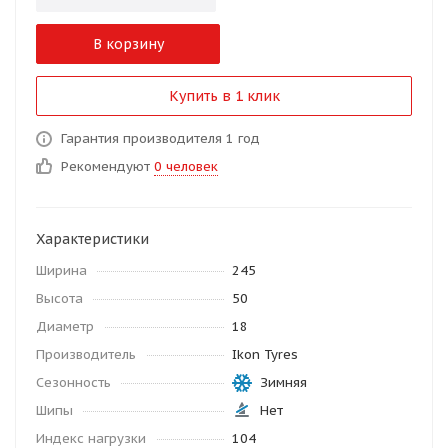
В корзину
Купить в 1 клик
Гарантия производителя 1 год
Рекомендуют
0 человек
Характеристики
Ширина
245
Высота
50
Диаметр
18
Производитель
Ikon Tyres
Сезонность
Зимняя
Шипы
Нет
Индекс нагрузки
104