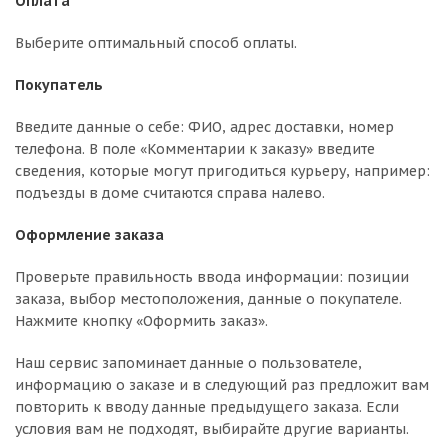
Оплата
Выберите оптимальный способ оплаты.
Покупатель
Введите данные о себе: ФИО, адрес доставки, номер
телефона. В поле «Комментарии к заказу» введите
сведения, которые могут пригодиться курьеру, например:
подъезды в доме считаются справа налево.
Оформление заказа
Проверьте правильность ввода информации: позиции
заказа, выбор местоположения, данные о покупателе.
Нажмите кнопку «Оформить заказ».
Наш сервис запоминает данные о пользователе,
информацию о заказе и в следующий раз предложит вам
повторить к вводу данные предыдущего заказа. Если
условия вам не подходят, выбирайте другие варианты.