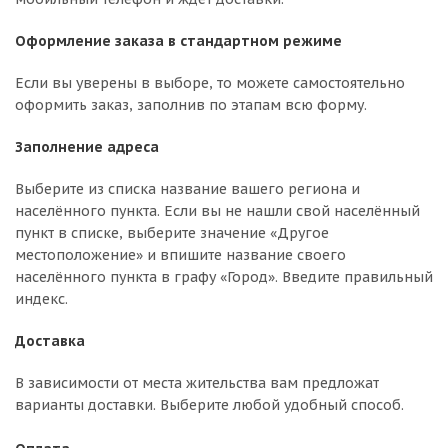
Оформление заказа в стандартном режиме
Если вы уверены в выборе, то можете самостоятельно
оформить заказ, заполнив по этапам всю форму.
Заполнение адреса
Выберите из списка название вашего региона и
населённого пункта. Если вы не нашли свой населённый
пункт в списке, выберите значение «Другое
местоположение» и впишите название своего
населённого пункта в графу «Город». Введите правильный
индекс.
Доставка
В зависимости от места жительства вам предложат
варианты доставки. Выберите любой удобный способ.