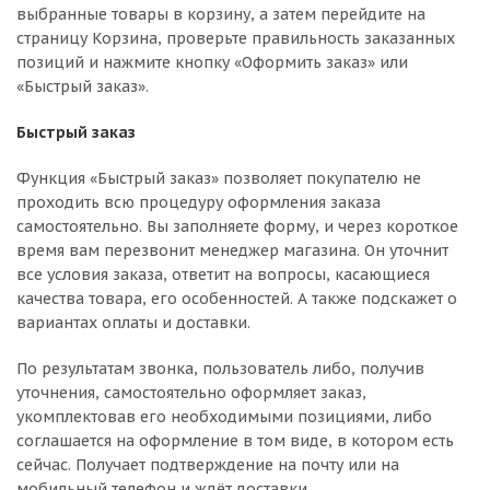
выбранные товары в корзину, а затем перейдите на
страницу Корзина, проверьте правильность заказанных
позиций и нажмите кнопку «Оформить заказ» или
«Быстрый заказ».
Быстрый заказ
Функция «Быстрый заказ» позволяет покупателю не
проходить всю процедуру оформления заказа
самостоятельно. Вы заполняете форму, и через короткое
время вам перезвонит менеджер магазина. Он уточнит
все условия заказа, ответит на вопросы, касающиеся
качества товара, его особенностей. А также подскажет о
вариантах оплаты и доставки.
По результатам звонка, пользователь либо, получив
уточнения, самостоятельно оформляет заказ,
укомплектовав его необходимыми позициями, либо
соглашается на оформление в том виде, в котором есть
сейчас. Получает подтверждение на почту или на
мобильный телефон и ждёт доставки.