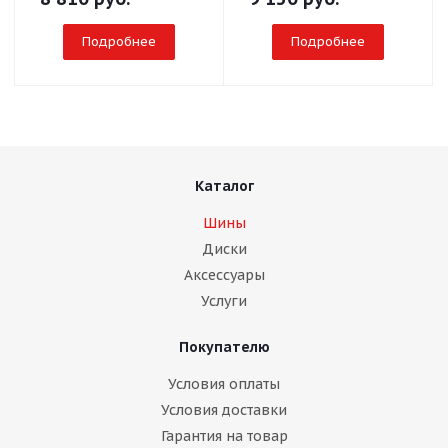
Подробнее
Подробнее
Каталог
Шины
Диски
Аксессуары
Услуги
Покупателю
Условия оплаты
Условия доставки
Гарантия на товар