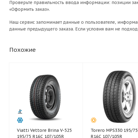
Проверьте правильность ввода информации: позиции зак
«Оформить заказ».
Наш сервис запоминает данные о пользователе, информа
данные предыдущего заказа. Если условия вам не подход
Похожие
Viatti Vettore Brina V-525
Torero MPS330 195/75
195/75 R16C 107/105R
R16C 107/105R