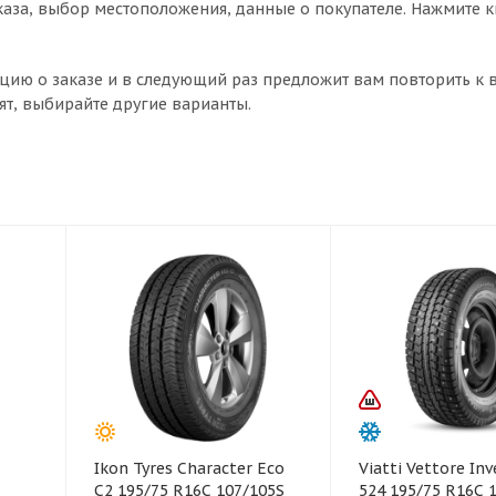
аза, выбор местоположения, данные о покупателе. Нажмите 
цию о заказе и в следующий раз предложит вам повторить к 
ят, выбирайте другие варианты.
Ikon Tyres Character Eco
Viatti Vettore Inv
C2 195/75 R16C 107/105S
524 195/75 R16C 