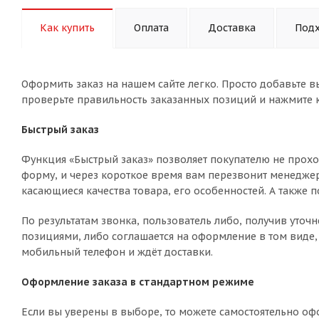
Как купить
Оплата
Доставка
Подх
Оформить заказ на нашем сайте легко. Просто добавьте в
проверьте правильность заказанных позиций и нажмите к
Быстрый заказ
Функция «Быстрый заказ» позволяет покупателю не прохо
форму, и через короткое время вам перезвонит менеджер 
касающиеся качества товара, его особенностей. А также п
По результатам звонка, пользователь либо, получив уто
позициями, либо соглашается на оформление в том виде, 
мобильный телефон и ждёт доставки.
Оформление заказа в стандартном режиме
Если вы уверены в выборе, то можете самостоятельно оф