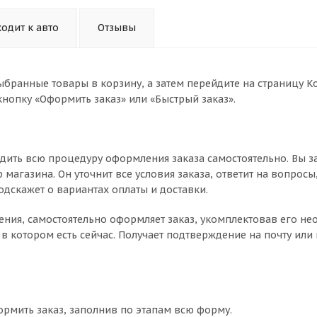
одит к авто
Отзывы
ыбранные товары в корзину, а затем перейдите на страницу К
нопку «Оформить заказ» или «Быстрый заказ».
дить всю процедуру оформления заказа самостоятельно. Вы з
магазина. Он уточнит все условия заказа, ответит на вопросы
одскажет о вариантах оплаты и доставки.
чнения, самостоятельно оформляет заказ, укомплектовав его 
в котором есть сейчас. Получает подтверждение на почту или 
ормить заказ, заполнив по этапам всю форму.