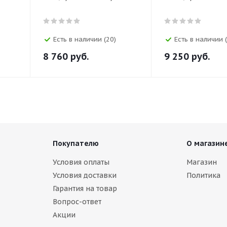
Есть в наличии (20)
Есть в наличии 
8 760
руб.
9 250
руб.
Покупателю
О магазин
Условия оплаты
Магазин
Условия доставки
Политика
Гарантия на товар
Вопрос-ответ
Акции