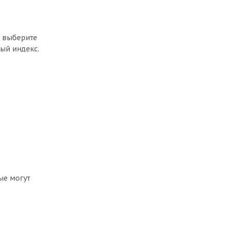
, выберите
ый индекс.
ые могут