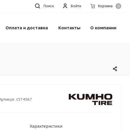
Поиск
Войти
Корзина
0
Оплата и доставка
Контакты
О компании
Артикул:
t574567
Характеристики