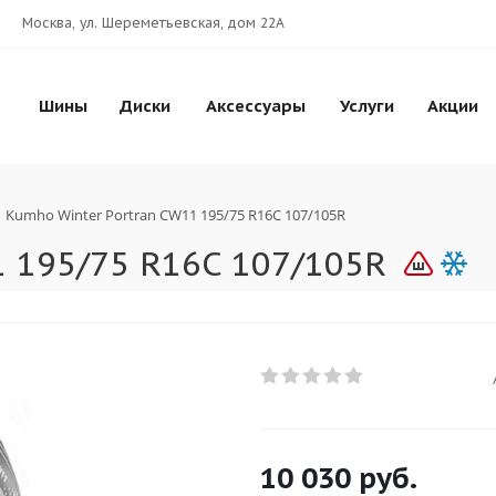
Москва, ул. Шереметьевская, дом 22А
Шины
Диски
Аксессуары
Услуги
Акции
Kumho Winter Portran CW11 195/75 R16C 107/105R
 195/75 R16C 107/105R
10 030
руб.