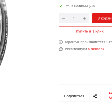
Есть в наличии (20)
В корзи
Купить в 1 клик
Гарантия производителя 1 г
Рекомендуют
0 человек
А
Поделиться
А