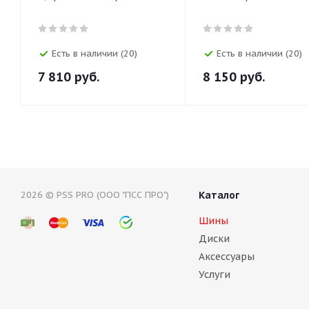
Есть в наличии (20)
Есть в наличии (20)
7 810
руб.
8 150
руб.
2026 © PSS PRO (ООО "ПСС ПРО")
Каталог
Шины
Диски
Аксессуары
Услуги