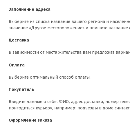
Заполнение адреса
Выберите из списка название вашего региона и населённо
значение «Другое местоположение» и впишите название с
Доставка
В зависимости от места жительства вам предложат вариа
Оплата
Выберите оптимальный способ оплаты.
Покупатель
Введите данные о себе: ФИО, адрес доставки, номер теле
пригодиться курьеру, например: подъезды в доме считают
Оформление заказа