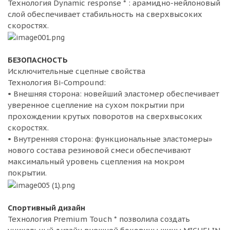
Технология Dynamic response * : арамидно-нейлоновый
слой обеспечивает стабильность на сверхвысоких
скоростях.
БЕЗОПАСНОСТЬ
Исключительные сцепные свойства
Технология Bi-Compound:
• Внешняя сторона: новейший эластомер обеспечивает
уверенное сцепление на сухом покрытии при
прохождении крутых поворотов на сверхвысоких
скоростях.
• Внутренняя сторона: функциональные эластомеры»
нового состава резиновой смеси обеспечивают
максимальный уровень сцепления на мокром
покрытии.
Спортивный дизайн
Технология Premium Touch * позволила создать