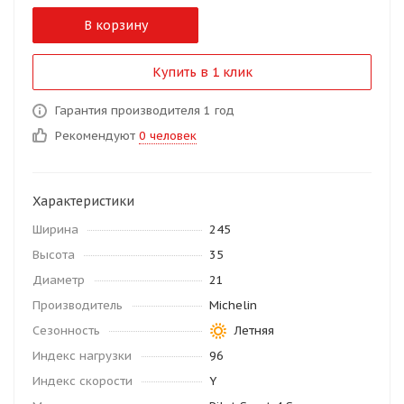
В корзину
Купить в 1 клик
Гарантия производителя 1 год
Рекомендуют
0 человек
Характеристики
Ширина
245
Высота
35
Диаметр
21
Производитель
Michelin
Сезонность
Летняя
Индекс нагрузки
96
Индекс скорости
Y