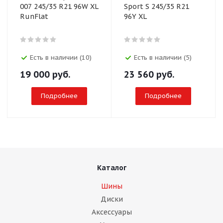
007 245/35 R21 96W XL
Sport S 245/35 R21
RunFlat
96Y XL
Есть в наличии (10)
Есть в наличии (5)
19 000
руб.
23 560
руб.
Подробнее
Подробнее
Каталог
Шины
Диски
Аксессуары