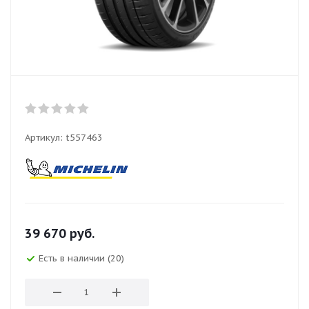
Артикул:
t557463
39 670
руб.
Есть в наличии (20)