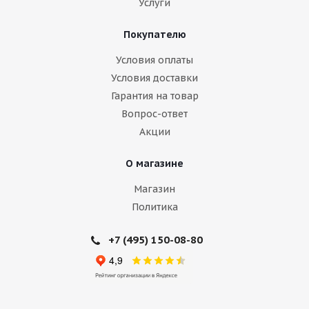
Услуги
Покупателю
Условия оплаты
Условия доставки
Гарантия на товар
Вопрос-ответ
Акции
О магазине
Магазин
Политика
+7 (495) 150-08-80