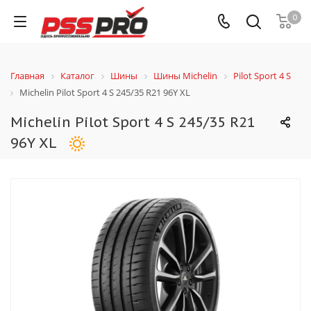
0
Главная
Каталог
Шины
Шины Michelin
Pilot Sport 4 S
Michelin Pilot Sport 4 S 245/35 R21 96Y XL
Michelin Pilot Sport 4 S 245/35 R21
96Y XL