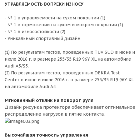
УПРАВЛЯЕМОСТЬ ВОПРЕКИ ИЗНОСУ
- № 1 в управляемости на сухом покрытии (1)
- № 1 в торможении на сухом и мокром покрытии (1)
- № 1 в износостойкости (2)
- Уникальный спортивный дизайн
(1) По результатам тестов, проведенных TÜV SÜD в июне и
июле 2016 г. в размере 255/35 R19 96Y XL на автомобиле
Audi A5/S5.
(2) По результатам тестов, проведенных DEKRA Test
Center в июне и июле 2016 г. в размере 255/35 R19 96Y XL
на автомобиле Audi A4.
Мгновенный отклик на поворот руля
Дизайн рисунка протектора обеспечивает оптимальное
распределение нагрузок в пятне контакта.
Высочайшая точность управления