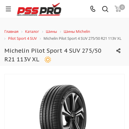
0
Главная
Каталог
Шины
Шины Michelin
Pilot Sport 4 SUV
Michelin Pilot Sport 4 SUV 275/50 R21 113V XL
Michelin Pilot Sport 4 SUV 275/50
R21 113V XL