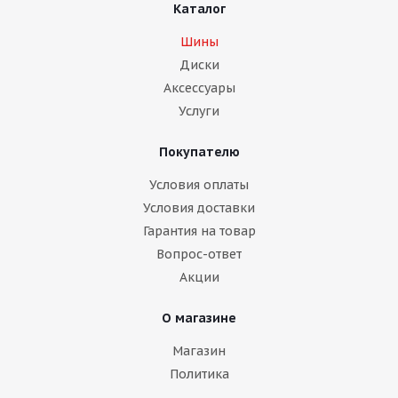
Каталог
Шины
Диски
Аксессуары
Услуги
Покупателю
Условия оплаты
Условия доставки
Гарантия на товар
Вопрос-ответ
Акции
О магазине
Магазин
Политика