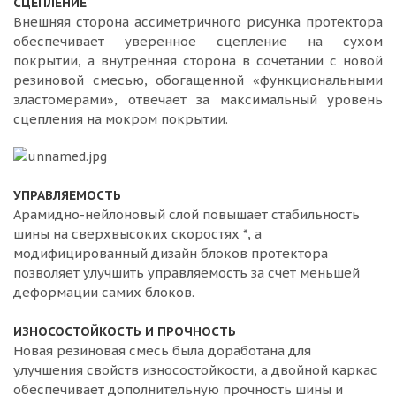
СЦЕПЛЕНИЕ
Внешняя сторона ассиметричного рисунка протектора
обеспечивает уверенное сцепление на сухом
покрытии, а внутренняя сторона в сочетании с новой
резиновой смесью, обогащенной «функциональными
эластомерами», отвечает за максимальный уровень
сцепления на мокром покрытии.
УПРАВЛЯЕМОСТЬ
Арамидно-нейлоновый слой повышает стабильность
шины на сверхвысоких скоростях *, а
модифицированный дизайн блоков протектора
позволяет улучшить управляемость за счет меньшей
деформации самих блоков.
ИЗНОСОСТОЙКОСТЬ И ПРОЧНОСТЬ
Новая резиновая смесь была доработана для
улучшения свойств износостойкости, а двойной каркас
обеспечивает дополнительную прочность шины и