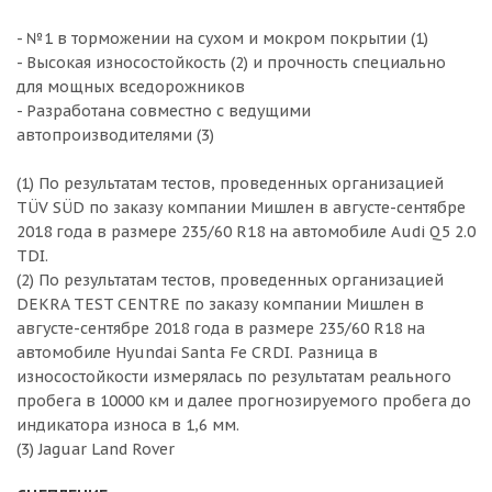
- №1 в торможении на сухом и мокром покрытии (1)
- Высокая износостойкость (2) и прочность специально
для мощных вседорожников
- Разработана совместно с ведущими
автопроизводителями (3)
(1) По результатам тестов, проведенных организацией
TÜV SÜD по заказу компании Мишлен в августе-сентябре
2018 года в размере 235/60 R18 на автомобиле Audi Q5 2.0
TDI.
(2) По результатам тестов, проведенных организацией
DEKRA TEST CENTRE по заказу компании Мишлен в
августе-сентябре 2018 года в размере 235/60 R18 на
автомобиле Hyundai Santa Fe CRDI. Разница в
износостойкости измерялась по результатам реального
пробега в 10000 км и далее прогнозируемого пробега до
индикатора износа в 1,6 мм.
(3) Jaguar Land Rover