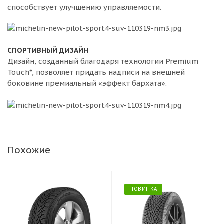
способствует улучшению управляемости.
СПОРТИВНЫЙ ДИЗАЙН
Дизайн, созданный благодаря технологии Premium
Touch*, позволяет придать надписи на внешней
боковине премиальный «эффект бархата».
Похожие
НОВИНКА