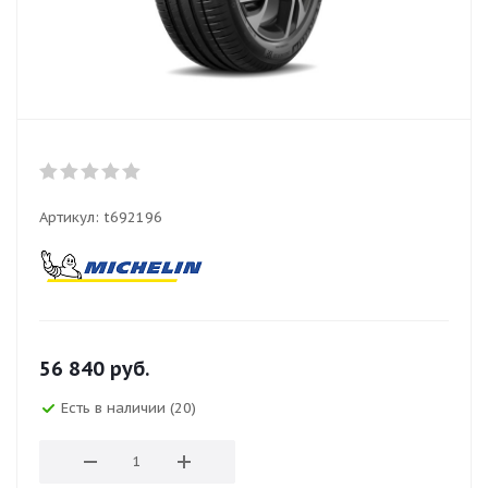
Артикул:
t692196
56 840
руб.
Есть в наличии (20)