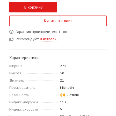
В корзину
Купить в 1 клик
Гарантия производителя 1 год
Рекомендуют
0 человек
Характеристики
Ширина
275
Высота
50
Диаметр
21
Производитель
Michelin
Сезонность
Летняя
Индекс нагрузки
113
Индекс скорости
V