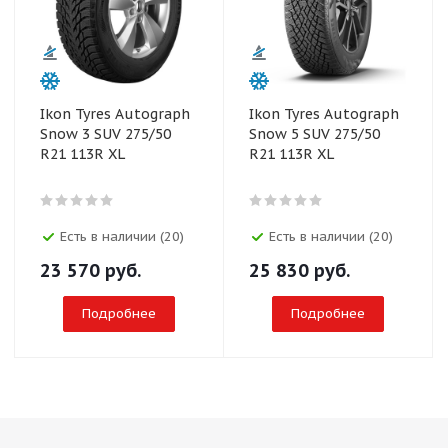
Ikon Tyres Autograph
Ikon Tyres Autograph
Snow 3 SUV 275/50
Snow 5 SUV 275/50
R21 113R XL
R21 113R XL
Есть в наличии (20)
Есть в наличии (20)
23 570
руб.
25 830
руб.
Подробнее
Подробнее