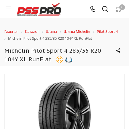
0
Главная
Каталог
Шины
Шины Michelin
Pilot Sport 4
Michelin Pilot Sport 4 285/35 R20 104Y XL RunFlat
Michelin Pilot Sport 4 285/35 R20
104Y XL RunFlat