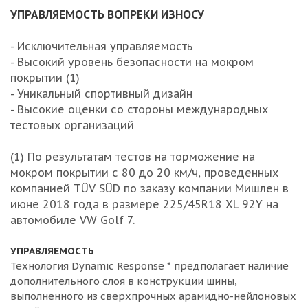
УПРАВЛЯЕМОСТЬ ВОПРЕКИ ИЗНОСУ
- Исключительная управляемость
- Высокий уровень безопасности на мокром
покрытии (1)
- Уникальный спортивный дизайн
- Высокие оценки со стороны международных
тестовых организаций
(1) По результатам тестов на торможение на
мокром покрытии с 80 до 20 км/ч, проведенных
компанией TÜV SÜD по заказу компании Мишлен в
июне 2018 года в размере 225/45R18 XL 92Y на
автомобиле VW Golf 7.
УПРАВЛЯЕМОСТЬ
Технология Dynamic Response * предполагает наличие
дополнительного слоя в конструкции шины,
выполненного из сверхпрочных арамидно-нейлоновых