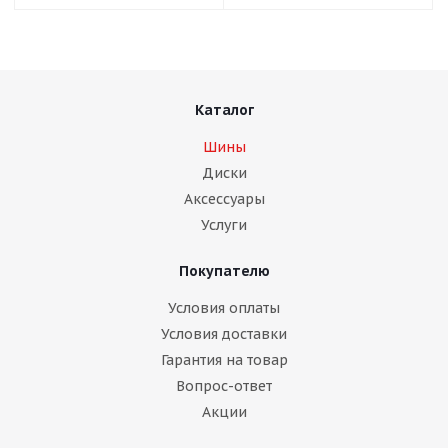
Каталог
Шины
Диски
Аксессуары
Услуги
Покупателю
Условия оплаты
Условия доставки
Гарантия на товар
Вопрос-ответ
Акции