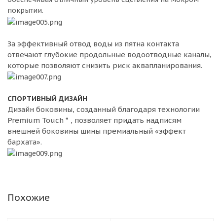
покрытии.
За эффективный отвод воды из пятна контакта
отвечают глубокие продольные водоотводные каналы,
которые позволяют снизить риск аквапланирования.
СПОРТИВНЫЙ ДИЗАЙН
Дизайн боковины, созданный благодаря технологии
Premium Touch * , позволяет придать надписям
внешней боковины шины премиальный «эффект
бархата».
Похожие