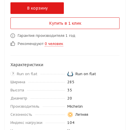
В корзину
Купить в 1 клик
Гарантия производителя 1 год
Рекомендуют
0 человек
Характеристики
Run on flat
Run on flat
?
Ширина
285
Высота
35
Диаметр
20
Производитель
Michelin
Сезонность
Летняя
Индекс нагрузки
104