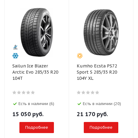
Sailun Ice Blazer
Kumho Ecsta PS72
Arctic Evo 285/35 R20
Sport S 285/35 R20
104T
104Y XL
Есть в наличии (6)
Есть в наличии (20)
15 050
руб.
21 170
руб.
Подробнее
Подробнее