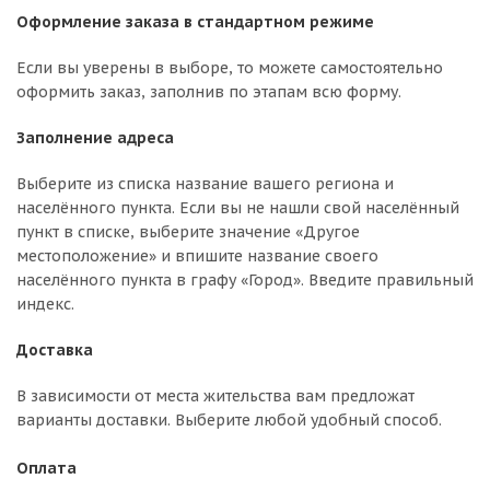
Оформление заказа в стандартном режиме
Если вы уверены в выборе, то можете самостоятельно
оформить заказ, заполнив по этапам всю форму.
Заполнение адреса
Выберите из списка название вашего региона и
населённого пункта. Если вы не нашли свой населённый
пункт в списке, выберите значение «Другое
местоположение» и впишите название своего
населённого пункта в графу «Город». Введите правильный
индекс.
Доставка
В зависимости от места жительства вам предложат
варианты доставки. Выберите любой удобный способ.
Оплата