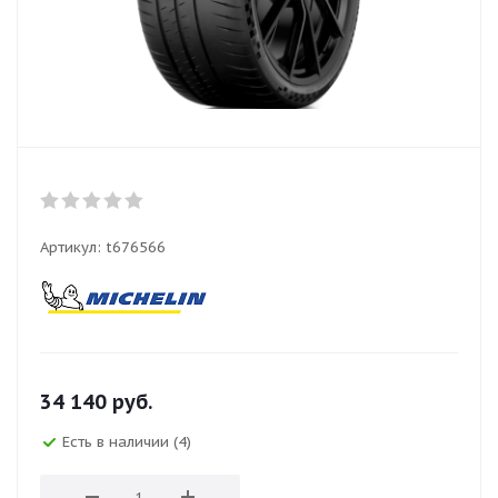
Артикул:
t676566
34 140
руб.
Есть в наличии (4)