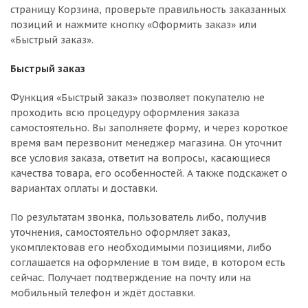
страницу Корзина, проверьте правильность заказанных
позиций и нажмите кнопку «Оформить заказ» или
«Быстрый заказ».
Быстрый заказ
Функция «Быстрый заказ» позволяет покупателю не
проходить всю процедуру оформления заказа
самостоятельно. Вы заполняете форму, и через короткое
время вам перезвонит менеджер магазина. Он уточнит
все условия заказа, ответит на вопросы, касающиеся
качества товара, его особенностей. А также подскажет о
вариантах оплаты и доставки.
По результатам звонка, пользователь либо, получив
уточнения, самостоятельно оформляет заказ,
укомплектовав его необходимыми позициями, либо
соглашается на оформление в том виде, в котором есть
сейчас. Получает подтверждение на почту или на
мобильный телефон и ждёт доставки.