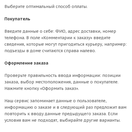
Выберите оптимальный способ оплаты.
Покупатель
Введите данные о себе: ФИО, адрес доставки, номер
телефона. В поле «Комментарии к заказу» введите
сведения, которые могут пригодиться курьеру, например:
подъезды в доме считаются справа налево.
Оформление заказа
Проверьте правильность ввода информации: позиции
заказа, выбор местоположения, данные о покупателе.
Нажмите кнопку «Оформить заказ».
Наш сервис запоминает данные о пользователе,
информацию о заказе и в следующий раз предложит вам
повторить к вводу данные предыдущего заказа. Если
условия вам не подходят, выбирайте другие варианты.