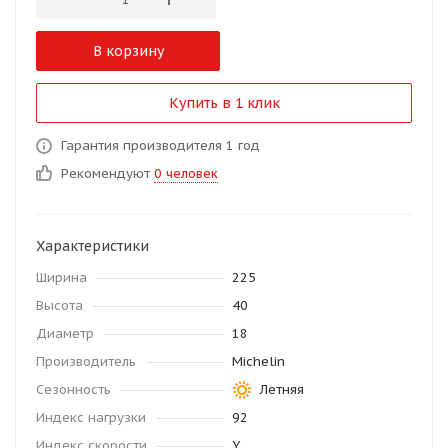
В корзину
Купить в 1 клик
Гарантия производителя 1 год
Рекомендуют
0 человек
Характеристики
Ширина
225
Высота
40
Диаметр
18
Производитель
Michelin
Сезонность
Летняя
Индекс нагрузки
92
Индекс скорости
Y