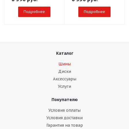
Подробнее
Подробнее
Каталог
Шины
Диски
Аксессуары
Услуги
Покупателю
Условия оплаты
Условия доставки
Гарантия на товар