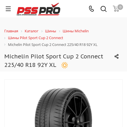
0
Главная
Каталог
Шины
Шины Michelin
Шины Pilot Sport Cup 2 Connect
Michelin Pilot Sport Cup 2 Connect 225/40 R18 92Y XL
Michelin Pilot Sport Cup 2 Connect
225/40 R18 92Y XL