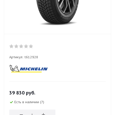
Артикул:
t612928
39 830
руб.
Есть в наличии (7)