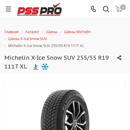
0
Главная
Каталог
Шины
Шины Michelin
Шины X-Ice Snow SUV
Michelin X-Ice Snow SUV 255/55 R19 111T XL
Michelin X-Ice Snow SUV 255/55 R19
111T XL