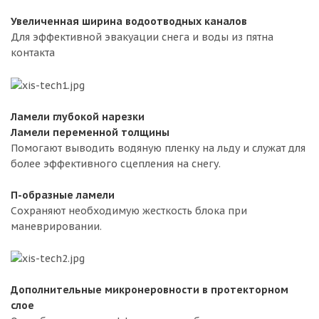
Увеличенная ширина водоотводных каналов
Для эффективной эвакуации снега и воды из пятна
контакта
Ламели глубокой нарезки
Ламели переменной толщины
Помогают выводить водяную пленку на льду и служат для
более эффективного сцепления на снегу.
П-образные ламели
Сохраняют необходимую жесткость блока при
маневрировании.
Дополнительные микронеровности в протекторном
слое