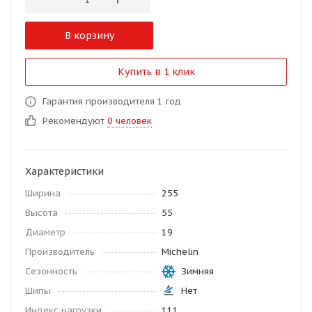
В корзину
Купить в 1 клик
Гарантия производителя 1 год
Рекомендуют
0 человек
Характеристики
Ширина
255
Высота
55
Диаметр
19
Производитель
Michelin
Сезонность
Зимняя
Шипы
Нет
Индекс нагрузки
111