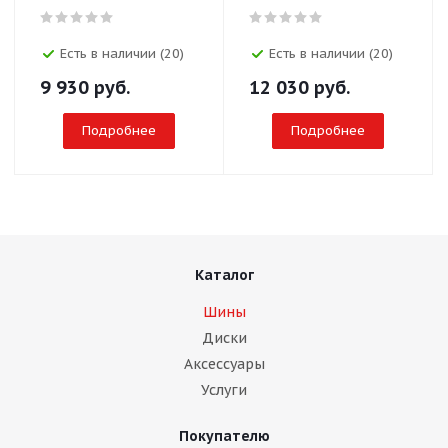
Есть в наличии (20)
Есть в наличии (20)
9 930
руб.
12 030
руб.
Подробнее
Подробнее
Каталог
Шины
Диски
Аксессуары
Услуги
Покупателю