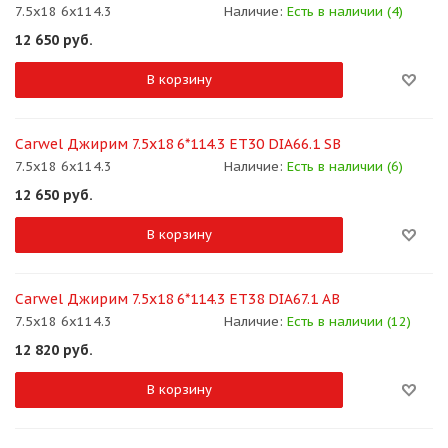
7.5x18 6x114.3
Наличие:
Есть в наличии (4)
12 650
руб.
В корзину
Carwel Джирим 7.5x18 6*114.3 ET30 DIA66.1 SB
7.5x18 6x114.3
Наличие:
Есть в наличии (6)
12 650
руб.
В корзину
Carwel Джирим 7.5x18 6*114.3 ET38 DIA67.1 AB
7.5x18 6x114.3
Наличие:
Есть в наличии (12)
12 820
руб.
В корзину