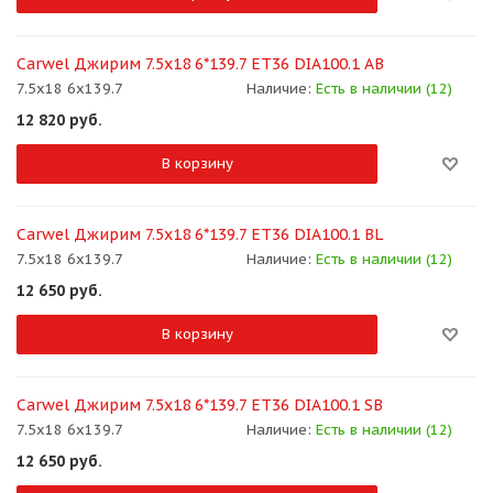
Carwel Джирим 7.5x18 6*139.7 ET36 DIA100.1 AB
7.5x18 6x139.7
Наличие:
Есть в наличии (12)
12 820
руб.
В корзину
Carwel Джирим 7.5x18 6*139.7 ET36 DIA100.1 BL
7.5x18 6x139.7
Наличие:
Есть в наличии (12)
12 650
руб.
В корзину
Carwel Джирим 7.5x18 6*139.7 ET36 DIA100.1 SB
7.5x18 6x139.7
Наличие:
Есть в наличии (12)
12 650
руб.