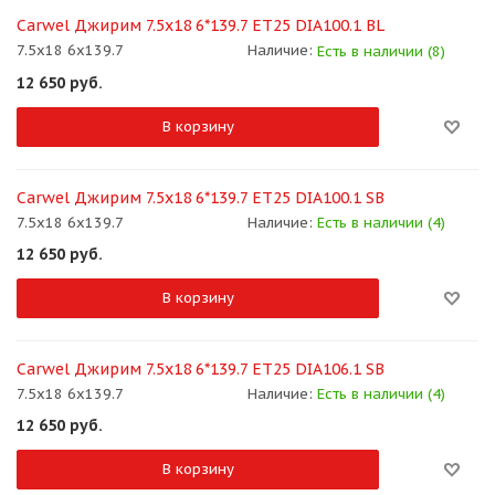
Carwel Джирим 7.5x18 6*139.7 ET25 DIA100.1 BL
7.5x18 6x139.7
Наличие:
Есть в наличии (8)
12 650
руб.
В корзину
Carwel Джирим 7.5x18 6*139.7 ET25 DIA100.1 SB
7.5x18 6x139.7
Наличие:
Есть в наличии (4)
12 650
руб.
В корзину
Carwel Джирим 7.5x18 6*139.7 ET25 DIA106.1 SB
7.5x18 6x139.7
Наличие:
Есть в наличии (4)
12 650
руб.
В корзину