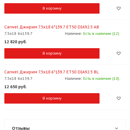
В корзину
Carwel Джирим 7.5x18 6*139.7 ET50 DIA92.5 AB
7.5x18 6x139.7
Наличие:
Есть в наличии (12)
12 820
руб.
В корзину
Carwel Джирим 7.5x18 6*139.7 ET50 DIA92.5 BL
7.5x18 6x139.7
Наличие:
Есть в наличии (10)
12 650
руб.
В корзину
Отзывы