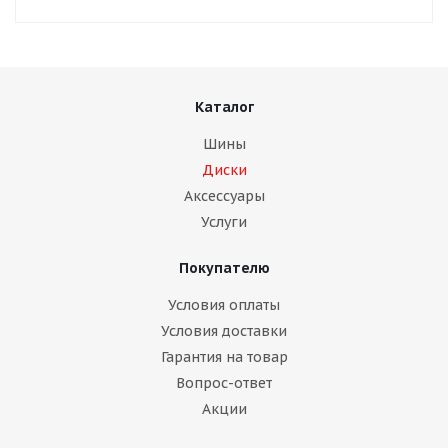
Каталог
Шины
Диски
Аксессуары
Услуги
Покупателю
Условия оплаты
Условия доставки
Гарантия на товар
Вопрос-ответ
Акции