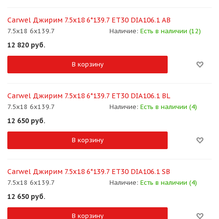
Carwel Джирим 7.5x18 6*139.7 ET30 DIA106.1 AB
7.5x18 6x139.7
Наличие:
Есть в наличии (12)
12 820
руб.
В корзину
Carwel Джирим 7.5x18 6*139.7 ET30 DIA106.1 BL
7.5x18 6x139.7
Наличие:
Есть в наличии (4)
12 650
руб.
В корзину
Carwel Джирим 7.5x18 6*139.7 ET30 DIA106.1 SB
7.5x18 6x139.7
Наличие:
Есть в наличии (4)
12 650
руб.
В корзину