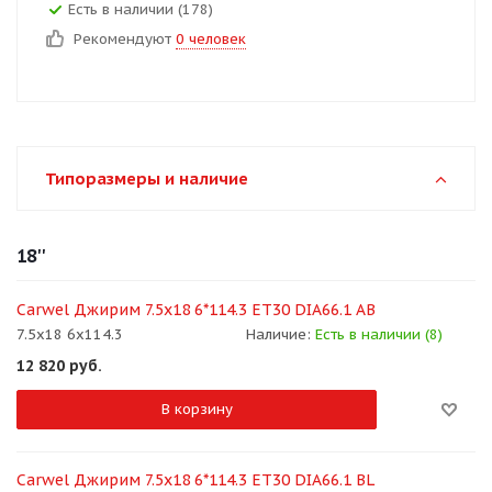
Есть в наличии (178)
Рекомендуют
0 человек
Типоразмеры и наличие
18''
Carwel Джирим 7.5x18 6*114.3 ET30 DIA66.1 AB
7.5x18 6x114.3
Наличие:
Есть в наличии (8)
12 820
руб.
В корзину
Carwel Джирим 7.5x18 6*114.3 ET30 DIA66.1 BL