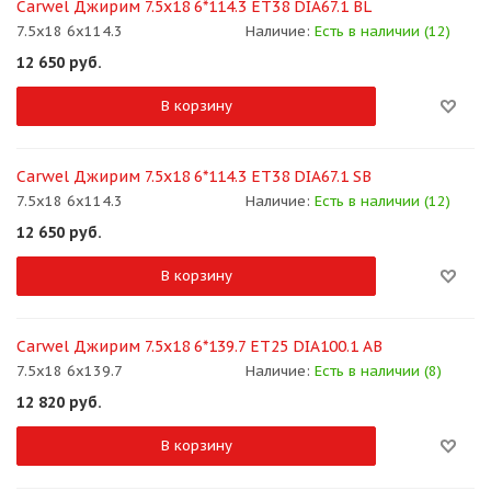
Carwel Джирим 7.5x18 6*114.3 ET38 DIA67.1 BL
7.5x18 6x114.3
Наличие:
Есть в наличии (12)
12 650
руб.
В корзину
Carwel Джирим 7.5x18 6*114.3 ET38 DIA67.1 SB
7.5x18 6x114.3
Наличие:
Есть в наличии (12)
12 650
руб.
В корзину
Carwel Джирим 7.5x18 6*139.7 ET25 DIA100.1 AB
7.5x18 6x139.7
Наличие:
Есть в наличии (8)
12 820
руб.
В корзину