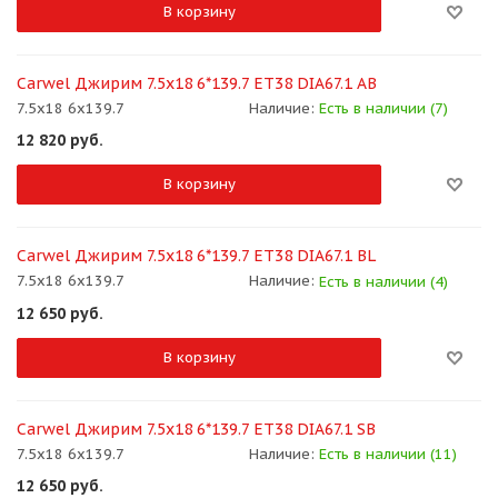
В корзину
Carwel Джирим 7.5x18 6*139.7 ET38 DIA67.1 AB
7.5x18 6x139.7
Наличие:
Есть в наличии (7)
12 820
руб.
В корзину
Carwel Джирим 7.5x18 6*139.7 ET38 DIA67.1 BL
7.5x18 6x139.7
Наличие:
Есть в наличии (4)
12 650
руб.
В корзину
Carwel Джирим 7.5x18 6*139.7 ET38 DIA67.1 SB
7.5x18 6x139.7
Наличие:
Есть в наличии (11)
12 650
руб.