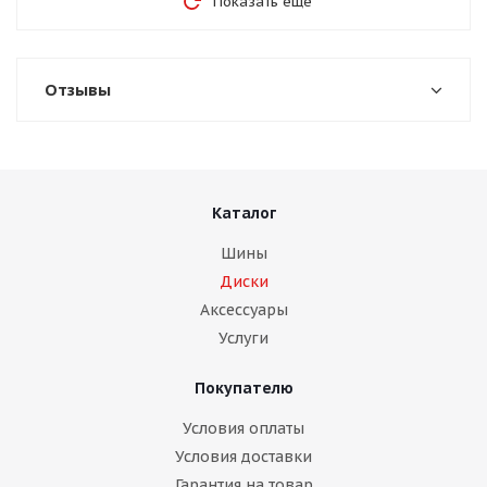
Показать еще
Отзывы
Каталог
Шины
Диски
Аксессуары
Услуги
Покупателю
Условия оплаты
Условия доставки
Гарантия на товар