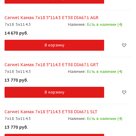
Carwel Камак 7x18 5*114.3 ET38 DIA67.1 AGR
7x18 5x114.3
Наличие:
Есть в наличии (4)
14 670
руб.
В корзину
Carwel Камак 7x18 5*114.3 ET38 DIA67.1 GRT
7x18 5x114.3
Наличие:
Есть в наличии (4)
13 770
руб.
В корзину
Carwel Камак 7x18 5*114.3 ET38 DIA67.1 SLT
7x18 5x114.3
Наличие:
Есть в наличии (4)
13 770
руб.