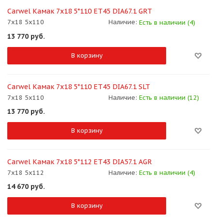
Carwel Камак 7x18 5*110 ET45 DIA67.1 GRT
7x18 5x110
Наличие:
Есть в наличии (4)
13 770
руб.
В корзину
Carwel Камак 7x18 5*110 ET45 DIA67.1 SLT
7x18 5x110
Наличие:
Есть в наличии (12)
13 770
руб.
В корзину
Carwel Камак 7x18 5*112 ET43 DIA57.1 AGR
7x18 5x112
Наличие:
Есть в наличии (4)
14 670
руб.
В корзину