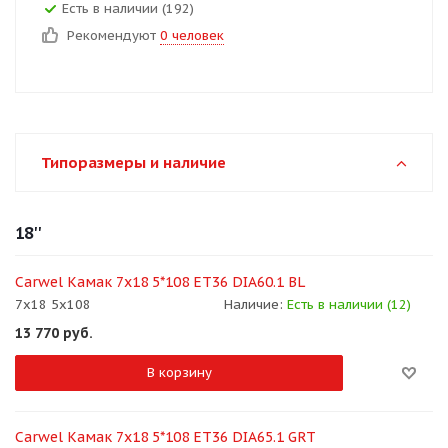
Есть в наличии (192)
Рекомендуют
0 человек
Типоразмеры и наличие
18''
Carwel Камак 7x18 5*108 ET36 DIA60.1 BL
7x18 5x108
Наличие:
Есть в наличии (12)
13 770
руб.
В корзину
Carwel Камак 7x18 5*108 ET36 DIA65.1 GRT