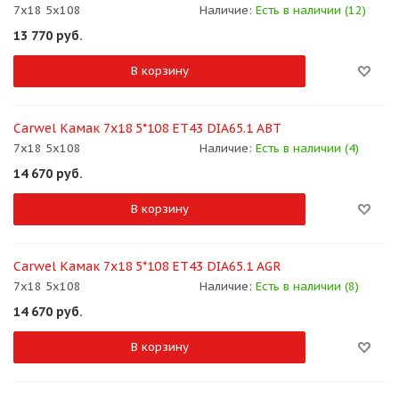
7x18 5x108
Наличие:
Есть в наличии (12)
13 770
руб.
В корзину
Carwel Камак 7x18 5*108 ET43 DIA65.1 ABT
7x18 5x108
Наличие:
Есть в наличии (4)
14 670
руб.
В корзину
Carwel Камак 7x18 5*108 ET43 DIA65.1 AGR
7x18 5x108
Наличие:
Есть в наличии (8)
14 670
руб.
В корзину