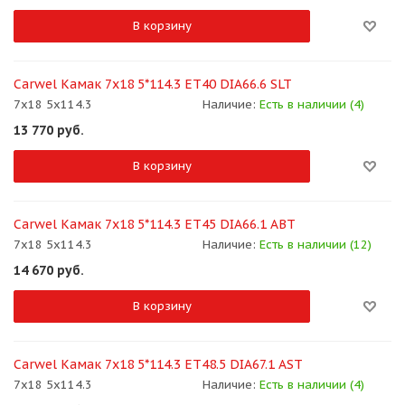
В корзину
Carwel Камак 7x18 5*114.3 ET40 DIA66.6 SLT
7x18 5x114.3
Наличие:
Есть в наличии (4)
13 770
руб.
В корзину
Carwel Камак 7x18 5*114.3 ET45 DIA66.1 ABT
7x18 5x114.3
Наличие:
Есть в наличии (12)
14 670
руб.
В корзину
Carwel Камак 7x18 5*114.3 ET48.5 DIA67.1 AST
7x18 5x114.3
Наличие:
Есть в наличии (4)