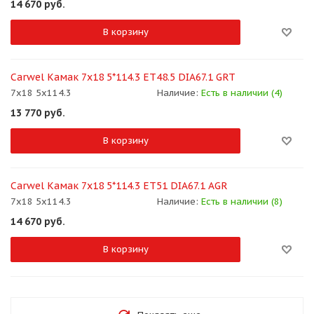
14 670
руб.
В корзину
Carwel Камак 7x18 5*114.3 ET48.5 DIA67.1 GRT
7x18 5x114.3
Наличие:
Есть в наличии (4)
13 770
руб.
В корзину
Carwel Камак 7x18 5*114.3 ET51 DIA67.1 AGR
7x18 5x114.3
Наличие:
Есть в наличии (8)
14 670
руб.
В корзину