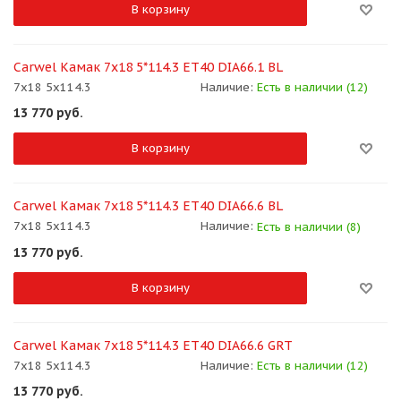
В корзину
Carwel Камак 7x18 5*114.3 ET40 DIA66.1 BL
7x18 5x114.3
Наличие:
Есть в наличии (12)
13 770
руб.
В корзину
Carwel Камак 7x18 5*114.3 ET40 DIA66.6 BL
7x18 5x114.3
Наличие:
Есть в наличии (8)
13 770
руб.
В корзину
Carwel Камак 7x18 5*114.3 ET40 DIA66.6 GRT
7x18 5x114.3
Наличие:
Есть в наличии (12)
13 770
руб.