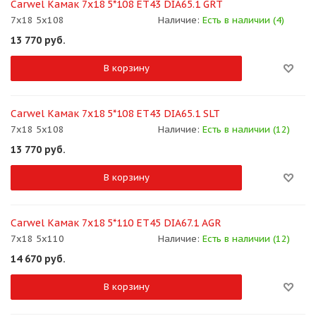
Carwel Камак 7x18 5*108 ET43 DIA65.1 GRT
7x18 5x108
Наличие:
Есть в наличии (4)
13 770
руб.
В корзину
Carwel Камак 7x18 5*108 ET43 DIA65.1 SLT
7x18 5x108
Наличие:
Есть в наличии (12)
13 770
руб.
В корзину
Carwel Камак 7x18 5*110 ET45 DIA67.1 AGR
7x18 5x110
Наличие:
Есть в наличии (12)
14 670
руб.
В корзину