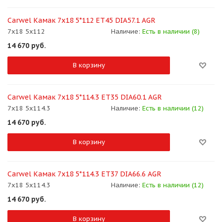
Carwel Камак 7x18 5*112 ET45 DIA57.1 AGR
7x18 5x112
Наличие:
Есть в наличии (8)
14 670
руб.
В корзину
Carwel Камак 7x18 5*114.3 ET35 DIA60.1 AGR
7x18 5x114.3
Наличие:
Есть в наличии (12)
14 670
руб.
В корзину
Carwel Камак 7x18 5*114.3 ET37 DIA66.6 AGR
7x18 5x114.3
Наличие:
Есть в наличии (12)
14 670
руб.
В корзину