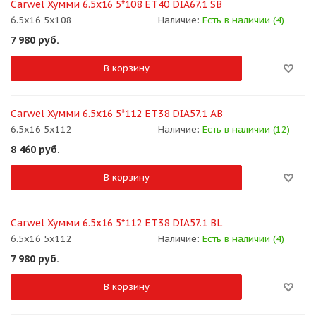
Carwel Хумми 6.5x16 5*108 ET40 DIA67.1 SB
6.5x16 5x108
Наличие:
Есть в наличии (4)
7 980
руб.
В корзину
Carwel Хумми 6.5x16 5*112 ET38 DIA57.1 AB
6.5x16 5x112
Наличие:
Есть в наличии (12)
8 460
руб.
В корзину
Carwel Хумми 6.5x16 5*112 ET38 DIA57.1 BL
6.5x16 5x112
Наличие:
Есть в наличии (4)
7 980
руб.
В корзину