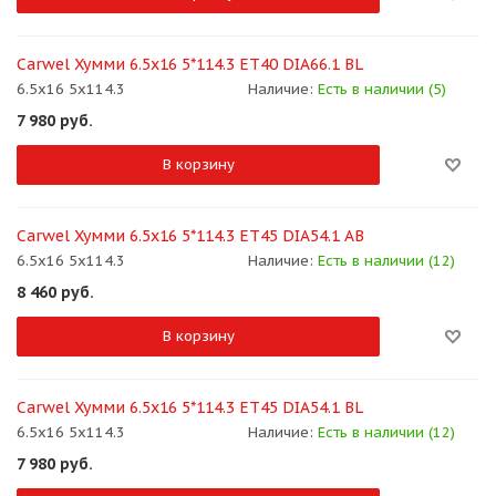
Carwel Хумми 6.5x16 5*114.3 ET40 DIA66.1 BL
6.5x16 5x114.3
Наличие:
Есть в наличии (5)
7 980
руб.
В корзину
Carwel Хумми 6.5x16 5*114.3 ET45 DIA54.1 AB
6.5x16 5x114.3
Наличие:
Есть в наличии (12)
8 460
руб.
В корзину
Carwel Хумми 6.5x16 5*114.3 ET45 DIA54.1 BL
6.5x16 5x114.3
Наличие:
Есть в наличии (12)
7 980
руб.