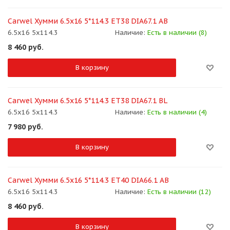
Carwel Хумми 6.5x16 5*114.3 ET38 DIA67.1 AB
6.5x16 5x114.3
Наличие:
Есть в наличии (8)
8 460
руб.
В корзину
Carwel Хумми 6.5x16 5*114.3 ET38 DIA67.1 BL
6.5x16 5x114.3
Наличие:
Есть в наличии (4)
7 980
руб.
В корзину
Carwel Хумми 6.5x16 5*114.3 ET40 DIA66.1 AB
6.5x16 5x114.3
Наличие:
Есть в наличии (12)
8 460
руб.
В корзину