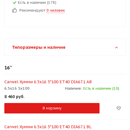
Есть в наличии (178)
Рекомендуют
0 человек
Типоразмеры и наличие
16''
Carwel Хумми 6.5x16 5*100 ET40 DIA67.1 AB
6.5x16 5x100
Наличие:
Есть в наличии (10)
8 460
руб.
В корзину
Carwel Хумми 6.5x16 5*100 ET40 DIA67.1 BL