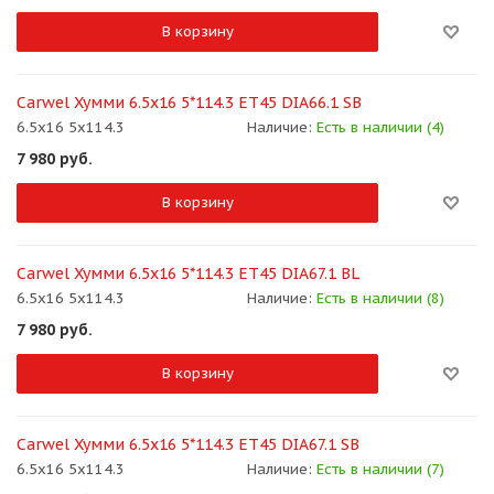
В корзину
Carwel Хумми 6.5x16 5*114.3 ET45 DIA66.1 SB
6.5x16 5x114.3
Наличие:
Есть в наличии (4)
7 980
руб.
В корзину
Carwel Хумми 6.5x16 5*114.3 ET45 DIA67.1 BL
6.5x16 5x114.3
Наличие:
Есть в наличии (8)
7 980
руб.
В корзину
Carwel Хумми 6.5x16 5*114.3 ET45 DIA67.1 SB
6.5x16 5x114.3
Наличие:
Есть в наличии (7)