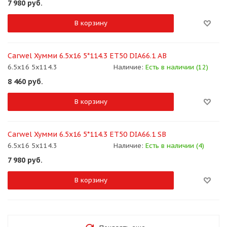
7 980
руб.
В корзину
Carwel Хумми 6.5x16 5*114.3 ET50 DIA66.1 AB
6.5x16 5x114.3
Наличие:
Есть в наличии (12)
8 460
руб.
В корзину
Carwel Хумми 6.5x16 5*114.3 ET50 DIA66.1 SB
6.5x16 5x114.3
Наличие:
Есть в наличии (4)
7 980
руб.
В корзину