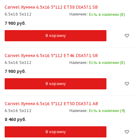
Carwel Хумми 6.5x16 5*112 ET38 DIA57.1 SB
6.5x16 5x112
Наличие:
Есть в наличии (8)
7 980
руб.
В корзину
Carwel Хумми 6.5x16 5*112 ET46 DIA57.1 SB
6.5x16 5x112
Наличие:
Есть в наличии (8)
7 980
руб.
В корзину
Carwel Хумми 6.5x16 5*112 ET50 DIA57.1 AB
6.5x16 5x112
Наличие:
Есть в наличии (4)
8 460
руб.
В корзину