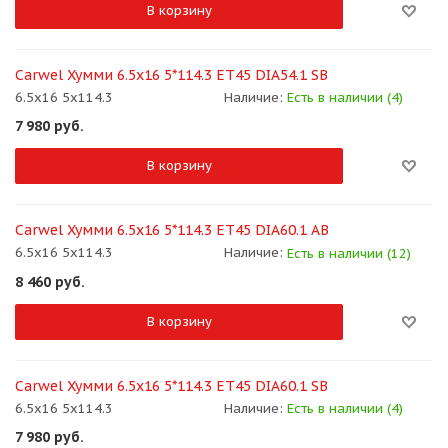
В корзину
Carwel Хумми 6.5x16 5*114.3 ET45 DIA54.1 SB
6.5x16 5x114.3
Наличие:
Есть в наличии (4)
7 980
руб.
В корзину
Carwel Хумми 6.5x16 5*114.3 ET45 DIA60.1 AB
6.5x16 5x114.3
Наличие:
Есть в наличии (12)
8 460
руб.
В корзину
Carwel Хумми 6.5x16 5*114.3 ET45 DIA60.1 SB
6.5x16 5x114.3
Наличие:
Есть в наличии (4)
7 980
руб.