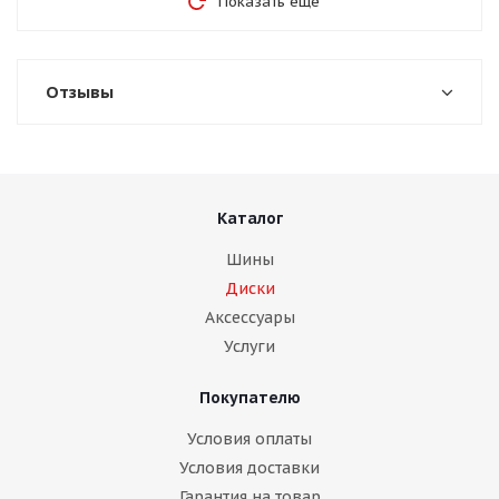
Показать еще
Отзывы
Каталог
Шины
Диски
Аксессуары
Услуги
Покупателю
Условия оплаты
Условия доставки
Гарантия на товар