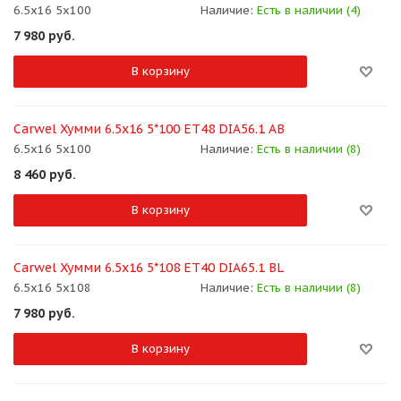
6.5x16 5x100
Наличие:
Есть в наличии (4)
7 980
руб.
В корзину
Carwel Хумми 6.5x16 5*100 ET48 DIA56.1 AB
6.5x16 5x100
Наличие:
Есть в наличии (8)
8 460
руб.
В корзину
Carwel Хумми 6.5x16 5*108 ET40 DIA65.1 BL
6.5x16 5x108
Наличие:
Есть в наличии (8)
7 980
руб.
В корзину