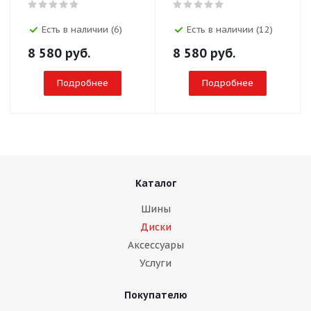
Есть в наличии (6)
Есть в наличии (12)
8 580
руб.
8 580
руб.
Подробнее
Подробнее
Каталог
Шины
Диски
Аксессуары
Услуги
Покупателю