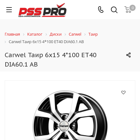
0
Главная
Каталог
Диски
Carwel
Таир
Carwel Таир 6x15 4*100 ET40 DIA60.1 AB
Carwel Таир 6x15 4*100 ET40
DIA60.1 AB