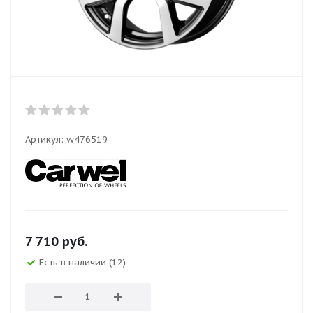
Артикул:
w476519
7 710
руб.
Есть в наличии (12)