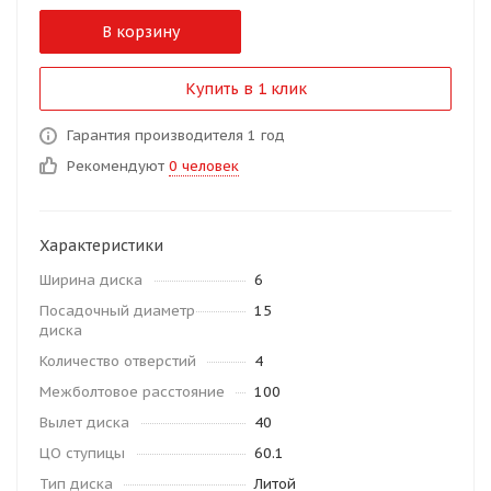
В корзину
Купить в 1 клик
Гарантия производителя 1 год
Рекомендуют
0 человек
Характеристики
Ширина диска
6
Посадочный диаметр
15
диска
Количество отверстий
4
Межболтовое расстояние
100
Вылет диска
40
ЦО ступицы
60.1
Тип диска
Литой