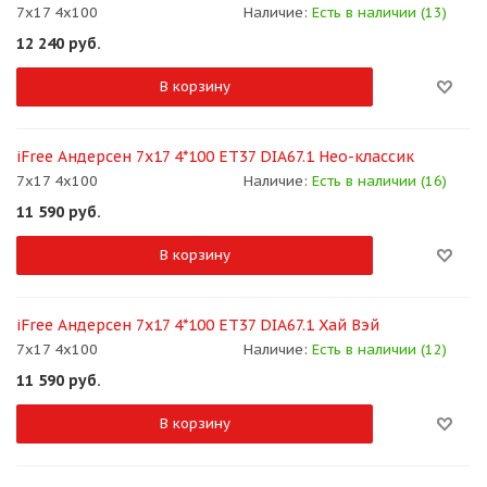
7x17 4x100
Наличие:
Есть в наличии (13)
12 240
руб.
В корзину
iFree Андерсен 7x17 4*100 ET37 DIA67.1 Нео-классик
7x17 4x100
Наличие:
Есть в наличии (16)
11 590
руб.
В корзину
iFree Андерсен 7x17 4*100 ET37 DIA67.1 Хай Вэй
7x17 4x100
Наличие:
Есть в наличии (12)
11 590
руб.
В корзину