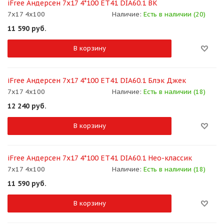
iFree Андерсен 7x17 4*100 ET41 DIA60.1 BK
7x17 4x100
Наличие:
Есть в наличии (20)
11 590
руб.
В корзину
iFree Андерсен 7x17 4*100 ET41 DIA60.1 Блэк Джек
7x17 4x100
Наличие:
Есть в наличии (18)
12 240
руб.
В корзину
iFree Андерсен 7x17 4*100 ET41 DIA60.1 Нео-классик
7x17 4x100
Наличие:
Есть в наличии (18)
11 590
руб.
В корзину