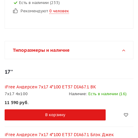
Есть в наличии (233)
Рекомендуют
0 человек
Типоразмеры и наличие
17''
iFree Андерсен 7x17 4*100 ET37 DIA67.1 BK
7x17 4x100
Наличие:
Есть в наличии (16)
11 590
руб.
В корзину
iFree Андерсен 7x17 4*100 ET37 DIA67.1 Блэк Джек