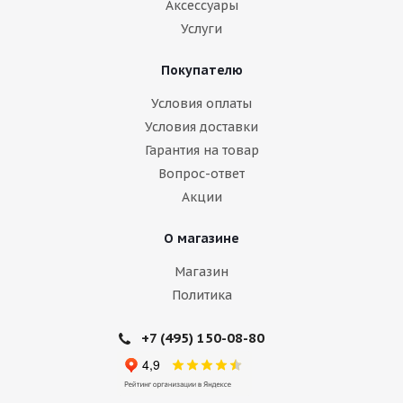
Аксессуары
Услуги
Покупателю
Условия оплаты
Условия доставки
Гарантия на товар
Вопрос-ответ
Акции
О магазине
Магазин
Политика
+7 (495) 150-08-80