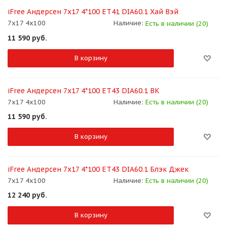
iFree Андерсен 7x17 4*100 ET41 DIA60.1 Хай Вэй
7x17 4x100
Наличие:
Есть в наличии (20)
11 590
руб.
В корзину
iFree Андерсен 7x17 4*100 ET43 DIA60.1 BK
7x17 4x100
Наличие:
Есть в наличии (20)
11 590
руб.
В корзину
iFree Андерсен 7x17 4*100 ET43 DIA60.1 Блэк Джек
7x17 4x100
Наличие:
Есть в наличии (20)
12 240
руб.
В корзину