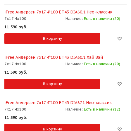
iFree Андерсен 7x17 4*100 ET43 DIA60.1 Нео-классик
7x17 4x100
Наличие:
Есть в наличии (20)
11 590
руб.
В корзину
iFree Андерсен 7x17 4*100 ET43 DIA60.1 Хай Вэй
7x17 4x100
Наличие:
Есть в наличии (20)
11 590
руб.
В корзину
iFree Андерсен 7x17 4*100 ET45 DIA67.1 Нео-классик
7x17 4x100
Наличие:
Есть в наличии (12)
11 590
руб.
В корзину