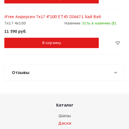
iFree Андерсен 7x17 4*100 ET45 DIA67.1 Хай Вэй
7x17 4x100
Наличие:
Есть в наличии (8)
11 590
руб.
В корзину
Отзывы
Каталог
Шины
Диски