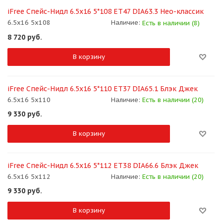
iFree Спейс-Нидл 6.5x16 5*108 ET47 DIA63.3 Нео-классик
6.5x16 5x108
Наличие:
Есть в наличии (8)
8 720
руб.
В корзину
iFree Спейс-Нидл 6.5x16 5*110 ET37 DIA65.1 Блэк Джек
6.5x16 5x110
Наличие:
Есть в наличии (20)
9 330
руб.
В корзину
iFree Спейс-Нидл 6.5x16 5*112 ET38 DIA66.6 Блэк Джек
6.5x16 5x112
Наличие:
Есть в наличии (20)
9 330
руб.
В корзину