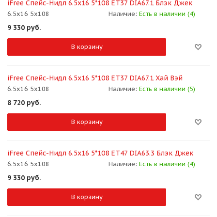
iFree Спейс-Нидл 6.5x16 5*108 ET37 DIA67.1 Блэк Джек
6.5x16 5x108
Наличие:
Есть в наличии (4)
9 330
руб.
В корзину
iFree Спейс-Нидл 6.5x16 5*108 ET37 DIA67.1 Хай Вэй
6.5x16 5x108
Наличие:
Есть в наличии (5)
8 720
руб.
В корзину
iFree Спейс-Нидл 6.5x16 5*108 ET47 DIA63.3 Блэк Джек
6.5x16 5x108
Наличие:
Есть в наличии (4)
9 330
руб.
В корзину