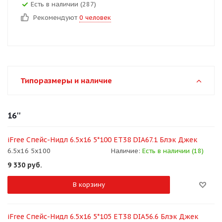
Есть в наличии (287)
Рекомендуют
0 человек
Типоразмеры и наличие
16''
iFree Спейс-Нидл 6.5x16 5*100 ET38 DIA67.1 Блэк Джек
6.5x16 5x100
Наличие:
Есть в наличии (18)
9 330
руб.
В корзину
iFree Спейс-Нидл 6.5x16 5*105 ET38 DIA56.6 Блэк Джек