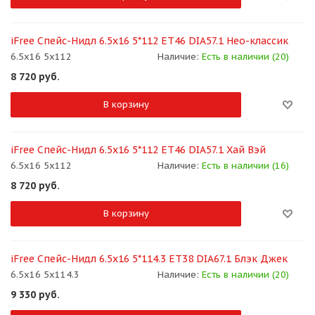
iFree Спейс-Нидл 6.5x16 5*112 ET46 DIA57.1 Нео-классик
6.5x16 5x112
Наличие:
Есть в наличии (20)
8 720
руб.
В корзину
iFree Спейс-Нидл 6.5x16 5*112 ET46 DIA57.1 Хай Вэй
6.5x16 5x112
Наличие:
Есть в наличии (16)
8 720
руб.
В корзину
iFree Спейс-Нидл 6.5x16 5*114.3 ET38 DIA67.1 Блэк Джек
6.5x16 5x114.3
Наличие:
Есть в наличии (20)
9 330
руб.