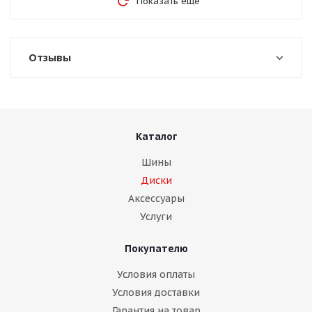
Показать еще
Отзывы
Каталог
Шины
Диски
Аксессуары
Услуги
Покупателю
Условия оплаты
Условия доставки
Гарантия на товар