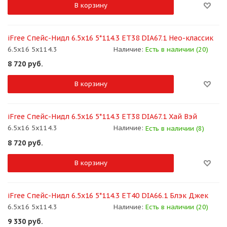
В корзину
iFree Спейс-Нидл 6.5x16 5*114.3 ET38 DIA67.1 Нео-классик
6.5x16 5x114.3
Наличие:
Есть в наличии (20)
8 720
руб.
В корзину
iFree Спейс-Нидл 6.5x16 5*114.3 ET38 DIA67.1 Хай Вэй
6.5x16 5x114.3
Наличие:
Есть в наличии (8)
8 720
руб.
В корзину
iFree Спейс-Нидл 6.5x16 5*114.3 ET40 DIA66.1 Блэк Джек
6.5x16 5x114.3
Наличие:
Есть в наличии (20)
9 330
руб.