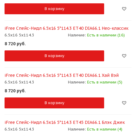
В корзину
iFree Спейс-Нидл 6.5x16 5*114.3 ET40 DIA66.1 Нео-классик
6.5x16 5x114.3
Наличие:
Есть в наличии (16)
8 720
руб.
В корзину
iFree Спейс-Нидл 6.5x16 5*114.3 ET40 DIA66.1 Хай Вэй
6.5x16 5x114.3
Наличие:
Есть в наличии (5)
8 720
руб.
В корзину
iFree Спейс-Нидл 6.5x16 5*114.3 ET45 DIA66.1 Блэк Джек
6.5x16 5x114.3
Наличие:
Есть в наличии (4)