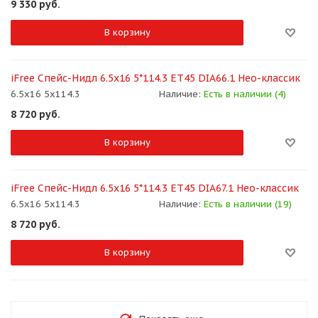
9 330
руб.
В корзину
iFree Спейс-Нидл 6.5x16 5*114.3 ET45 DIA66.1 Нео-классик
6.5x16 5x114.3
Наличие:
Есть в наличии (4)
8 720
руб.
В корзину
iFree Спейс-Нидл 6.5x16 5*114.3 ET45 DIA67.1 Нео-классик
6.5x16 5x114.3
Наличие:
Есть в наличии (19)
8 720
руб.
В корзину