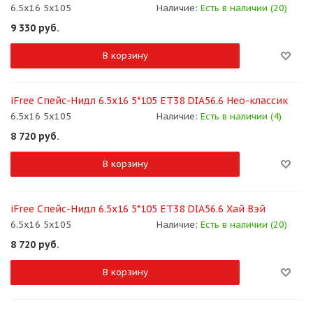
6.5x16 5x105
Наличие:
Есть в наличии (20)
9 330
руб.
В корзину
iFree Спейс-Нидл 6.5x16 5*105 ET38 DIA56.6 Нео-классик
6.5x16 5x105
Наличие:
Есть в наличии (4)
8 720
руб.
В корзину
iFree Спейс-Нидл 6.5x16 5*105 ET38 DIA56.6 Хай Вэй
6.5x16 5x105
Наличие:
Есть в наличии (20)
8 720
руб.
В корзину