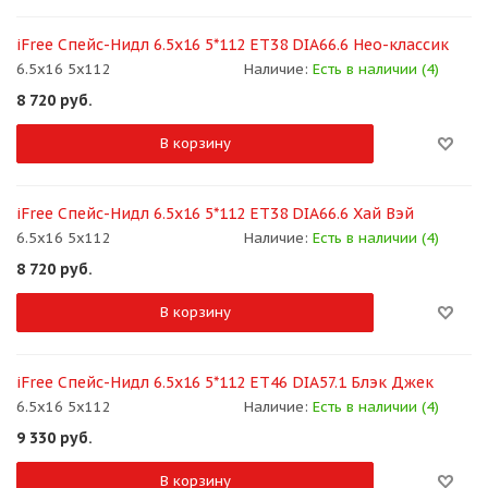
iFree Спейс-Нидл 6.5x16 5*112 ET38 DIA66.6 Нео-классик
6.5x16 5x112
Наличие:
Есть в наличии (4)
8 720
руб.
В корзину
iFree Спейс-Нидл 6.5x16 5*112 ET38 DIA66.6 Хай Вэй
6.5x16 5x112
Наличие:
Есть в наличии (4)
8 720
руб.
В корзину
iFree Спейс-Нидл 6.5x16 5*112 ET46 DIA57.1 Блэк Джек
6.5x16 5x112
Наличие:
Есть в наличии (4)
9 330
руб.
В корзину