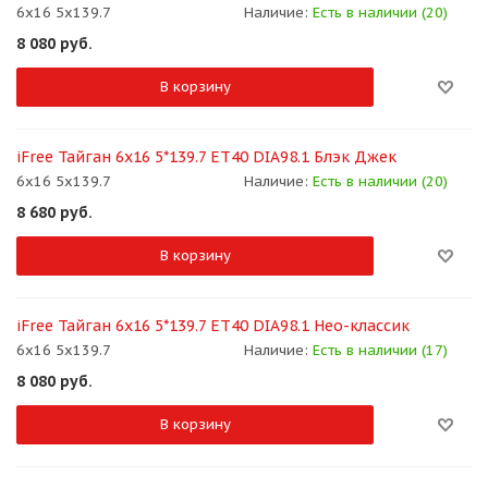
6x16 5x139.7
Наличие:
Есть в наличии (20)
8 080
руб.
В корзину
iFree Тайган 6x16 5*139.7 ET40 DIA98.1 Блэк Джек
6x16 5x139.7
Наличие:
Есть в наличии (20)
8 680
руб.
В корзину
iFree Тайган 6x16 5*139.7 ET40 DIA98.1 Нео-классик
6x16 5x139.7
Наличие:
Есть в наличии (17)
8 080
руб.
В корзину