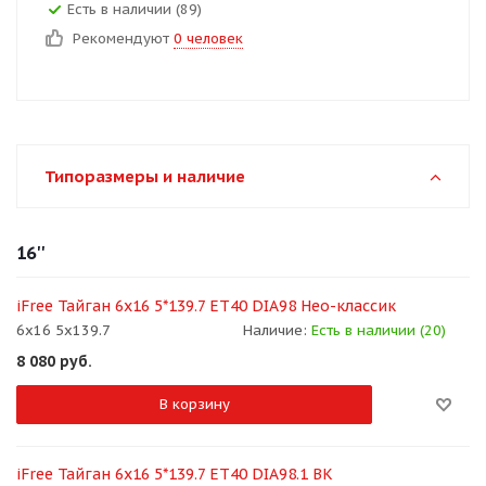
Есть в наличии (89)
Рекомендуют
0 человек
Типоразмеры и наличие
16''
iFree Тайган 6x16 5*139.7 ET40 DIA98 Нео-классик
6x16 5x139.7
Наличие:
Есть в наличии (20)
8 080
руб.
В корзину
iFree Тайган 6x16 5*139.7 ET40 DIA98.1 BK