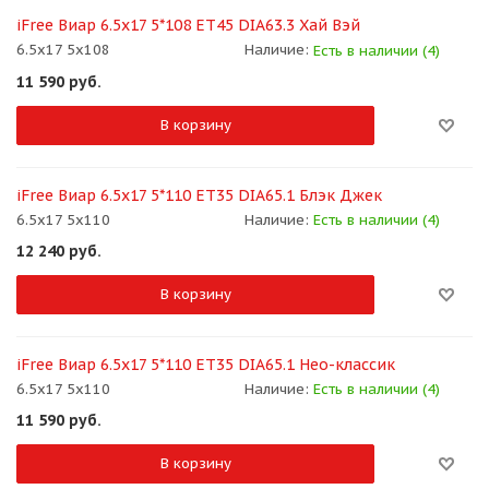
iFree Виар 6.5x17 5*108 ET45 DIA63.3 Хай Вэй
6.5x17 5x108
Наличие:
Есть в наличии (4)
11 590
руб.
В корзину
iFree Виар 6.5x17 5*110 ET35 DIA65.1 Блэк Джек
6.5x17 5x110
Наличие:
Есть в наличии (4)
12 240
руб.
В корзину
iFree Виар 6.5x17 5*110 ET35 DIA65.1 Нео-классик
6.5x17 5x110
Наличие:
Есть в наличии (4)
11 590
руб.
В корзину