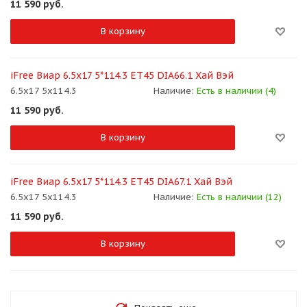
11 590
руб.
В корзину
iFree Виар 6.5x17 5*114.3 ET45 DIA66.1 Хай Вэй
6.5x17 5x114.3
Наличие:
Есть в наличии (4)
11 590
руб.
В корзину
iFree Виар 6.5x17 5*114.3 ET45 DIA67.1 Хай Вэй
6.5x17 5x114.3
Наличие:
Есть в наличии (12)
11 590
руб.
В корзину