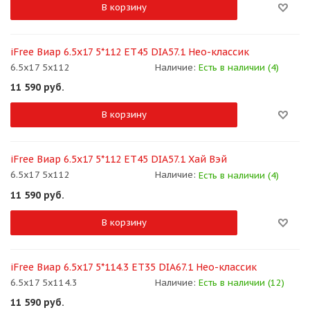
В корзину
iFree Виар 6.5x17 5*112 ET45 DIA57.1 Нео-классик
6.5x17 5x112
Наличие:
Есть в наличии (4)
11 590
руб.
В корзину
iFree Виар 6.5x17 5*112 ET45 DIA57.1 Хай Вэй
6.5x17 5x112
Наличие:
Есть в наличии (4)
11 590
руб.
В корзину
iFree Виар 6.5x17 5*114.3 ET35 DIA67.1 Нео-классик
6.5x17 5x114.3
Наличие:
Есть в наличии (12)
11 590
руб.