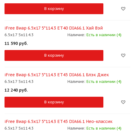
В корзину
iFree Виар 6.5x17 5*114.3 ET40 DIA66.1 Хай Вэй
6.5x17 5x114.3
Наличие:
Есть в наличии (4)
11 590
руб.
В корзину
iFree Виар 6.5x17 5*114.3 ET45 DIA66.1 Блэк Джек
6.5x17 5x114.3
Наличие:
Есть в наличии (4)
12 240
руб.
В корзину
iFree Виар 6.5x17 5*114.3 ET45 DIA66.1 Нео-классик
6.5x17 5x114.3
Наличие:
Есть в наличии (4)