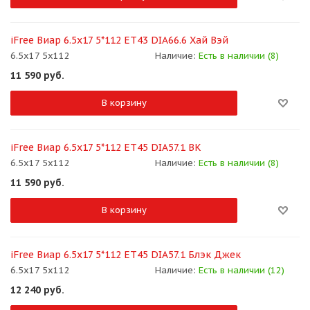
iFree Виар 6.5x17 5*112 ET43 DIA66.6 Хай Вэй
6.5x17 5x112
Наличие:
Есть в наличии (8)
11 590
руб.
В корзину
iFree Виар 6.5x17 5*112 ET45 DIA57.1 BK
6.5x17 5x112
Наличие:
Есть в наличии (8)
11 590
руб.
В корзину
iFree Виар 6.5x17 5*112 ET45 DIA57.1 Блэк Джек
6.5x17 5x112
Наличие:
Есть в наличии (12)
12 240
руб.