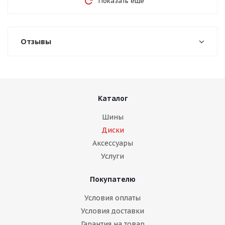
Показать еще
Отзывы
Каталог
Шины
Диски
Аксессуары
Услуги
Покупателю
Условия оплаты
Условия доставки
Гарантия на товар