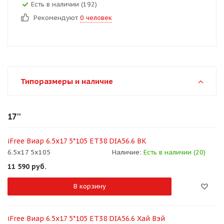
Есть в наличии (192)
Рекомендуют
0 человек
Типоразмеры и наличие
17''
iFree Виар 6.5x17 5*105 ET38 DIA56.6 BK
6.5x17 5x105
Наличие:
Есть в наличии (20)
11 590
руб.
В корзину
iFree Виар 6.5x17 5*105 ET38 DIA56.6 Хай Вэй