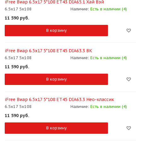
iFree Виар 6.5x17 5*108 ET43 DIA65.1 Хай Вэй
6.5x17 5x108
Наличие:
Есть в наличии (4)
11 590
руб.
В корзину
iFree Виар 6.5x17 5*108 ET45 DIA63.3 BK
6.5x17 5x108
Наличие:
Есть в наличии (4)
11 590
руб.
В корзину
iFree Виар 6.5x17 5*108 ET45 DIA63.3 Нео-классик
6.5x17 5x108
Наличие:
Есть в наличии (4)
11 590
руб.
В корзину