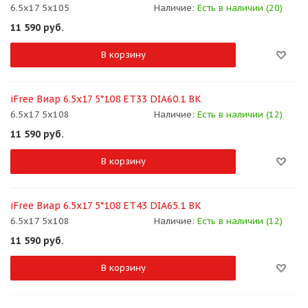
6.5x17 5x105
Наличие:
Есть в наличии (20)
11 590
руб.
В корзину
iFree Виар 6.5x17 5*108 ET33 DIA60.1 BK
6.5x17 5x108
Наличие:
Есть в наличии (12)
11 590
руб.
В корзину
iFree Виар 6.5x17 5*108 ET43 DIA65.1 BK
6.5x17 5x108
Наличие:
Есть в наличии (12)
11 590
руб.
В корзину