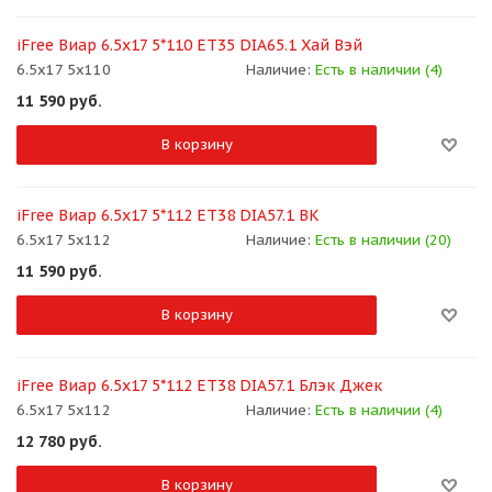
iFree Виар 6.5x17 5*110 ET35 DIA65.1 Хай Вэй
6.5x17 5x110
Наличие:
Есть в наличии (4)
11 590
руб.
В корзину
iFree Виар 6.5x17 5*112 ET38 DIA57.1 BK
6.5x17 5x112
Наличие:
Есть в наличии (20)
11 590
руб.
В корзину
iFree Виар 6.5x17 5*112 ET38 DIA57.1 Блэк Джек
6.5x17 5x112
Наличие:
Есть в наличии (4)
12 780
руб.
В корзину