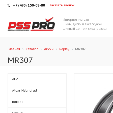
+7 (495) 150-08-80
Заказать звонок
Интернет-магазин
Шины, диски и аксессуары
Шинный центр и сход-развал
Главная
Каталог
Диски
Replay
MR307
MR307
AEZ
Alcar Hybridrad
Borbet