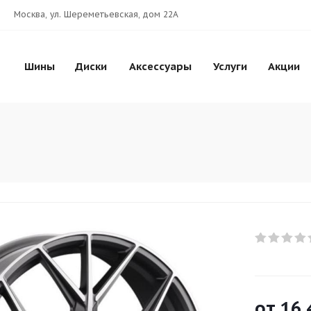
Москва, ул. Шереметьевская, дом 22А
Шины
Диски
Аксессуары
Услуги
Акции
от
16 