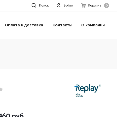
Поиск
Войти
Корзина
0
Оплата и доставка
Контакты
О компании
460
руб.