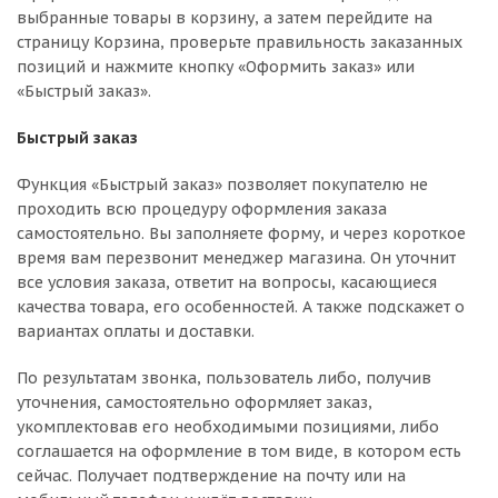
выбранные товары в корзину, а затем перейдите на
страницу Корзина, проверьте правильность заказанных
позиций и нажмите кнопку «Оформить заказ» или
«Быстрый заказ».
Быстрый заказ
Функция «Быстрый заказ» позволяет покупателю не
проходить всю процедуру оформления заказа
самостоятельно. Вы заполняете форму, и через короткое
время вам перезвонит менеджер магазина. Он уточнит
все условия заказа, ответит на вопросы, касающиеся
качества товара, его особенностей. А также подскажет о
вариантах оплаты и доставки.
По результатам звонка, пользователь либо, получив
уточнения, самостоятельно оформляет заказ,
укомплектовав его необходимыми позициями, либо
соглашается на оформление в том виде, в котором есть
сейчас. Получает подтверждение на почту или на