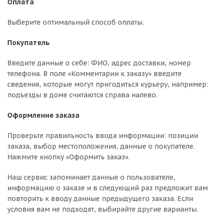
Оплата
Выберите оптимальный способ оплаты.
Покупатель
Введите данные о себе: ФИО, адрес доставки, номер
телефона. В поле «Комментарии к заказу» введите
сведения, которые могут пригодиться курьеру, например:
подъезды в доме считаются справа налево.
Оформление заказа
Проверьте правильность ввода информации: позиции
заказа, выбор местоположения, данные о покупателе.
Нажмите кнопку «Оформить заказ».
Наш сервис запоминает данные о пользователе,
информацию о заказе и в следующий раз предложит вам
повторить к вводу данные предыдущего заказа. Если
условия вам не подходят, выбирайте другие варианты.