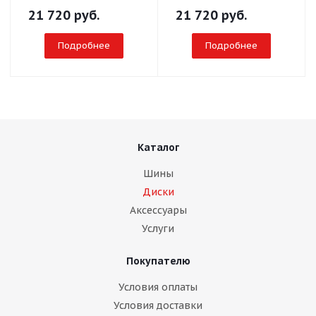
21 720
руб.
21 720
руб.
Подробнее
Подробнее
Каталог
Шины
Диски
Аксессуары
Услуги
Покупателю
Условия оплаты
Условия доставки