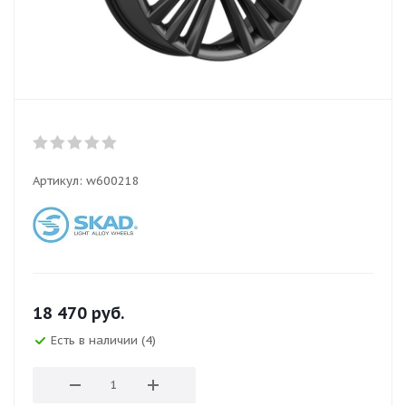
Артикул:
w600218
18 470
руб.
Есть в наличии (4)