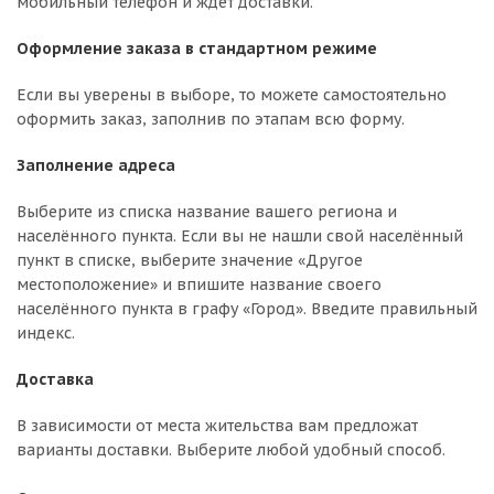
мобильный телефон и ждёт доставки.
Оформление заказа в стандартном режиме
Если вы уверены в выборе, то можете самостоятельно
оформить заказ, заполнив по этапам всю форму.
Заполнение адреса
Выберите из списка название вашего региона и
населённого пункта. Если вы не нашли свой населённый
пункт в списке, выберите значение «Другое
местоположение» и впишите название своего
населённого пункта в графу «Город». Введите правильный
индекс.
Доставка
В зависимости от места жительства вам предложат
варианты доставки. Выберите любой удобный способ.