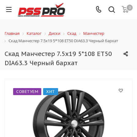
0
Главная
Каталог
Диски
Скад
Манчестер
Скад Манчестер 7.5x19 5*108 ET50 DIA63.3 Черный бархат
Скад Манчестер 7.5x19 5*108 ET50
DIA63.3 Черный бархат
СОВЕТУЕМ
ХИТ