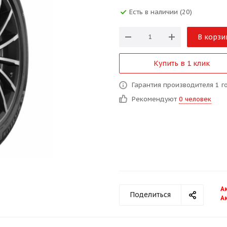
Есть в наличии (20)
В корзи
Купить в 1 клик
Гарантия производителя 1 г
Рекомендуют
0 человек
А
Поделиться
А