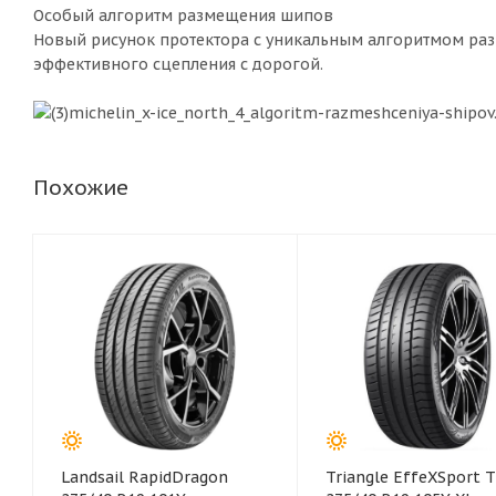
Особый алгоритм размещения шипов
Новый рисунок протектора с уникальным алгоритмом раз
эффективного сцепления с дорогой.
Похожие
Landsail RapidDragon
Triangle EffeXSport 