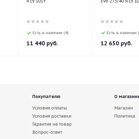
R19 101Y
Evo 275/40 R19 1
Есть в наличии (4)
Есть в наличии (
11 440
руб.
12 650
руб.
Покупателю
О магазин
Условия оплаты
Магазин
Условия доставки
Политика
Гарантия на товар
Вопрос-ответ