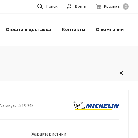
Поиск
Войти
Корзина
0
Оплата и доставка
Контакты
О компании
Артикул:
t539948
Характеристики