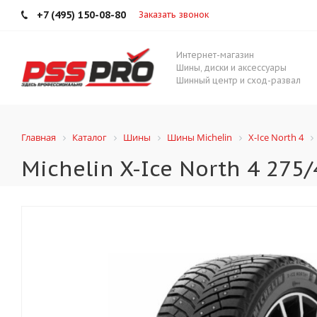
+7 (495) 150-08-80
Заказать звонок
Интернет-магазин
Шины, диски и аксессуары
Шинный центр и сход-развал
Главная
Каталог
Шины
Шины Michelin
X-Ice North 4
Michelin X-Ice North 4 275