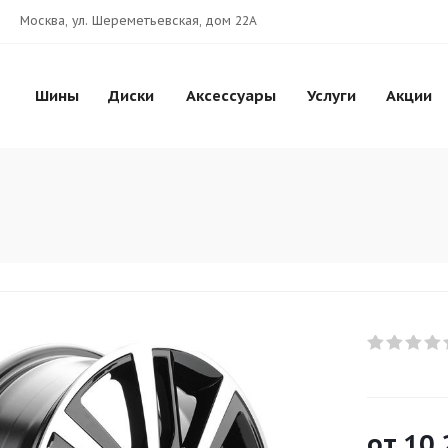
Москва, ул. Шереметьевская, дом 22А
Шины
Диски
Аксессуары
Услуги
Акции
от
10 