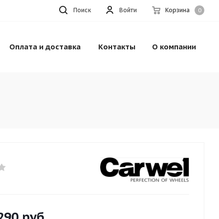
Поиск
Войти
Корзина
0
Оплата и доставка
Контакты
О компании
290
руб.