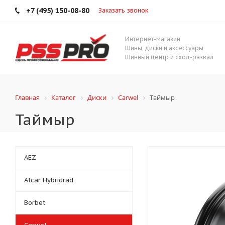
+7 (495) 150-08-80
Заказать звонок
Интернет-магазин
Шины, диски и аксессуары
Шинный центр и сход-развал
Главная
Каталог
Диски
Carwel
Таймыр
Таймыр
AEZ
Alcar Hybridrad
Borbet