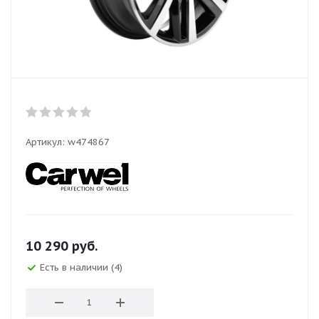
Артикул:
w474867
10 290
руб.
Есть в наличии (4)