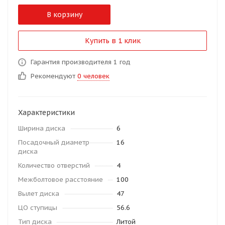
В корзину
Купить в 1 клик
Гарантия производителя 1 год
Рекомендуют
0 человек
Характеристики
Ширина диска
6
Посадочный диаметр
16
диска
Количество отверстий
4
Межболтовое расстояние
100
Вылет диска
47
ЦО ступицы
56.6
Тип диска
Литой