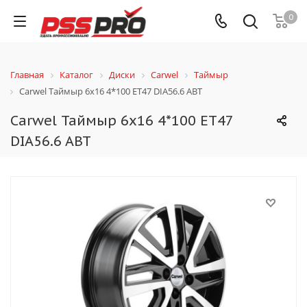
0
Главная
Каталог
Диски
Carwel
Таймыр
Carwel Таймыр 6x16 4*100 ET47 DIA56.6 ABT
Carwel Таймыр 6x16 4*100 ET47
DIA56.6 ABT