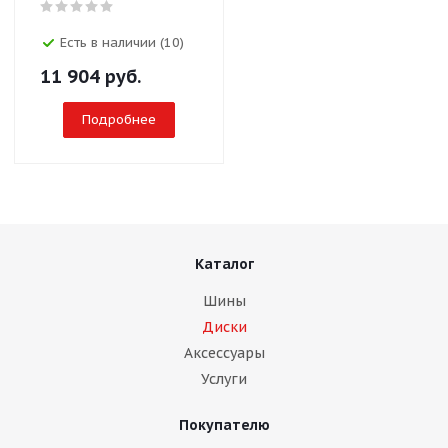
Есть в наличии (10)
11 904
руб.
Подробнее
Каталог
Шины
Диски
Аксессуары
Услуги
Покупателю