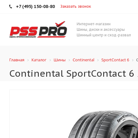
+7 (495) 150-08-80
Заказать звонок
Интернет-магазин
Шины, диски и аксессуары
Шинный центр и сход-развал
Главная
Каталог
Шины
Continental
SportContact 6
Continental SportContact 