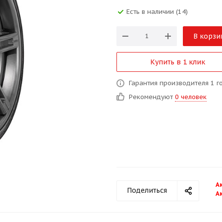
Есть в наличии (14)
В корзи
Купить в 1 клик
Гарантия производителя 1 г
Рекомендуют
0 человек
А
Поделиться
А