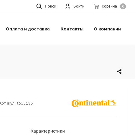
Поиск
Войти
Корзина
0
Оплата и доставка
Контакты
О компании
Артикул:
t558183
Характеристики