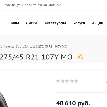
Москва, ул. Шереметьевская, дом 22А
Шины
Диски
Аксессуары
Услуги
Акции
Continental SportContact 6 275/45 R21 107Y MO
6 275/45 R21 107Y MO
40 610
руб.