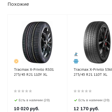
Похожие
Tracmax X-Privilo RS01
Tracmax X-Privilo S36
275/45 R21 110Y XL
275/45 R21 110T XL
Есть в наличии (20)
Есть в наличии (20)
10 020
руб.
12 170
руб.