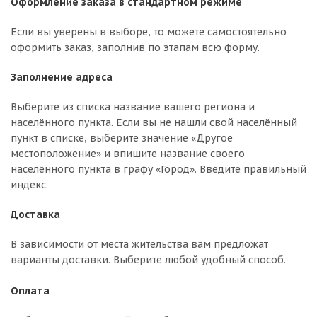
Оформление заказа в стандартном режиме
Если вы уверены в выборе, то можете самостоятельно
оформить заказ, заполнив по этапам всю форму.
Заполнение адреса
Выберите из списка название вашего региона и
населённого пункта. Если вы не нашли свой населённый
пункт в списке, выберите значение «Другое
местоположение» и впишите название своего
населённого пункта в графу «Город». Введите правильный
индекс.
Доставка
В зависимости от места жительства вам предложат
варианты доставки. Выберите любой удобный способ.
Оплата