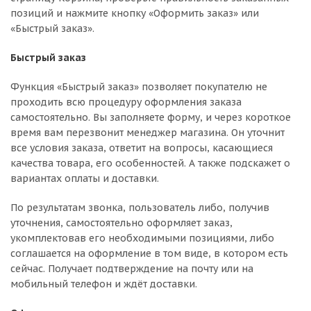
позиций и нажмите кнопку «Оформить заказ» или
«Быстрый заказ».
Быстрый заказ
Функция «Быстрый заказ» позволяет покупателю не
проходить всю процедуру оформления заказа
самостоятельно. Вы заполняете форму, и через короткое
время вам перезвонит менеджер магазина. Он уточнит
все условия заказа, ответит на вопросы, касающиеся
качества товара, его особенностей. А также подскажет о
вариантах оплаты и доставки.
По результатам звонка, пользователь либо, получив
уточнения, самостоятельно оформляет заказ,
укомплектовав его необходимыми позициями, либо
соглашается на оформление в том виде, в котором есть
сейчас. Получает подтверждение на почту или на
мобильный телефон и ждёт доставки.