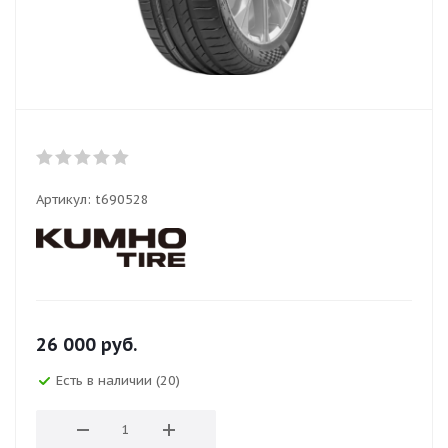
Артикул:
t690528
26 000
руб.
Есть в наличии (20)