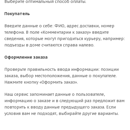
Выберите оптимальный способ оплаты.
Покупатель
Введите данные о себе: ФИО, адрес доставки, номер
телефона. В поле «Комментарии к заказу» введите
сведения, которые могут пригодиться курьеру, например:
подъезды в доме считаются справа налево.
Оформление заказа
Проверьте правильность ввода информации: позиции
заказа, выбор местоположения, данные о покупателе.
Нажмите кнопку «Оформить заказ».
Наш сервис запоминает данные о пользователе,
информацию о заказе и в следующий раз предложит вам
повторить к вводу данные предыдущего заказа. Если
условия вам не подходят, выбирайте другие варианты.