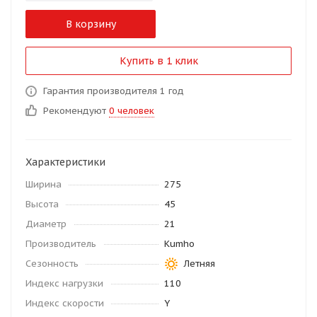
В корзину
Купить в 1 клик
Гарантия производителя 1 год
Рекомендуют
0 человек
Характеристики
Ширина
275
Высота
45
Диаметр
21
Производитель
Kumho
Сезонность
Летняя
Индекс нагрузки
110
Индекс скорости
Y