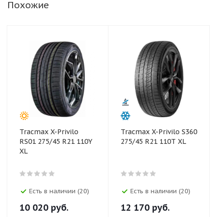
Похожие
Tracmax X-Privilo
Tracmax X-Privilo S360
RS01 275/45 R21 110Y
275/45 R21 110T XL
XL
Есть в наличии (20)
Есть в наличии (20)
10 020
руб.
12 170
руб.