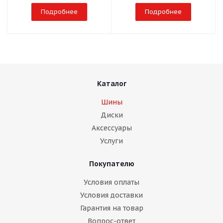
Подробнее
Подробнее
Каталог
Шины
Диски
Аксессуары
Услуги
Покупателю
Условия оплаты
Условия доставки
Гарантия на товар
Вопрос-ответ