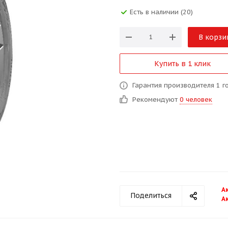
Есть в наличии (20)
В корзи
Купить в 1 клик
Гарантия производителя 1 г
Рекомендуют
0 человек
А
Поделиться
А