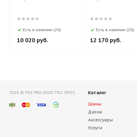
Есть в наличии (20)
Есть в наличии (20)
10 020
руб.
12 170
руб.
2026 © PSS PRO (ООО "ПСС ПРО")
Каталог
Шины
Диски
Аксессуары
Услуги