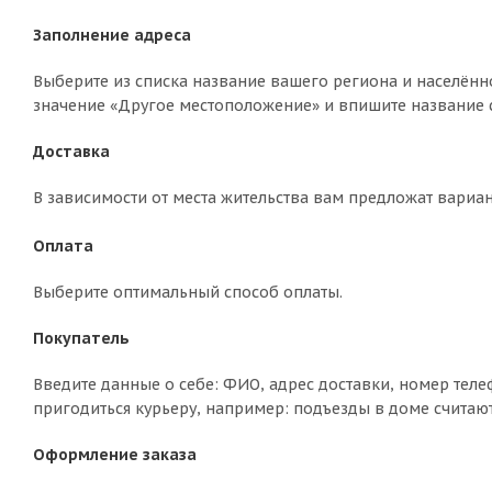
Заполнение адреса
Выберите из списка название вашего региона и населённо
значение «Другое местоположение» и впишите название с
Доставка
В зависимости от места жительства вам предложат вариа
Оплата
Выберите оптимальный способ оплаты.
Покупатель
Введите данные о себе: ФИО, адрес доставки, номер теле
пригодиться курьеру, например: подъезды в доме считают
Оформление заказа