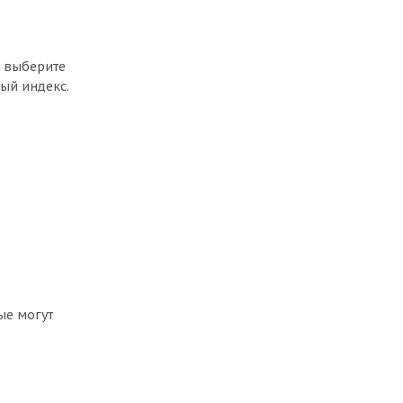
, выберите
ый индекс.
ые могут