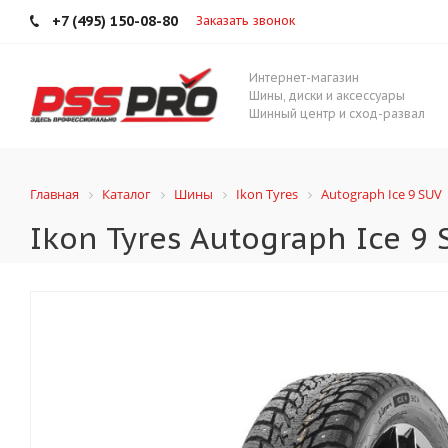
+7 (495) 150-08-80
Заказать звонок
Интернет-магазин
Шины, диски и аксессуары
Шинный центр и сход-развал
Главная
Каталог
Шины
Ikon Tyres
Autograph Ice 9 SUV
Ikon Tyres Autograph Ice 9