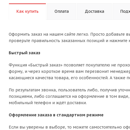
Как купить
Оплата
Доставка
Подх
Оформить заказ на нашем сайте легко. Просто добавьте в
проверьте правильность заказанных позиций и нажмите к
Быстрый заказ
Функция «Быстрый заказ» позволяет покупателю не прохо
форму, и через короткое время вам перезвонит менеджер 
касающиеся качества товара, его особенностей. А также п
По результатам звонка, пользователь либо, получив уто
позициями, либо соглашается на оформление в том виде, 
мобильный телефон и ждёт доставки.
Оформление заказа в стандартном режиме
Если вы уверены в выборе, то можете самостоятельно оф