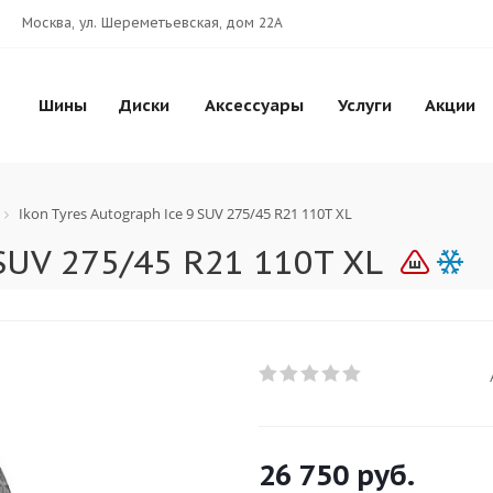
Москва, ул. Шереметьевская, дом 22А
Шины
Диски
Аксессуары
Услуги
Акции
Ikon Tyres Autograph Ice 9 SUV 275/45 R21 110T XL
 SUV 275/45 R21 110T XL
26 750
руб.