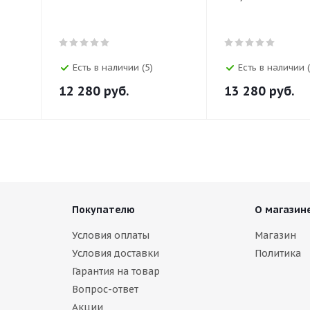
Есть в наличии (5)
Есть в наличии 
12 280
руб.
13 280
руб.
Покупателю
О магазин
Условия оплаты
Магазин
Условия доставки
Политика
Гарантия на товар
Вопрос-ответ
Акции