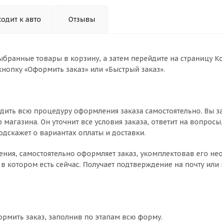
одит к авто
Отзывы
ыбранные товары в корзину, а затем перейдите на страницу К
нопку «Оформить заказ» или «Быстрый заказ».
дить всю процедуру оформления заказа самостоятельно. Вы з
магазина. Он уточнит все условия заказа, ответит на вопросы
одскажет о вариантах оплаты и доставки.
чнения, самостоятельно оформляет заказ, укомплектовав его 
в котором есть сейчас. Получает подтверждение на почту или 
ормить заказ, заполнив по этапам всю форму.