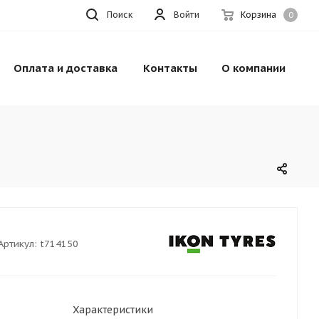
Поиск
Войти
Корзина
0
Оплата и доставка
Контакты
О компании
Артикул:
t714150
Характеристики