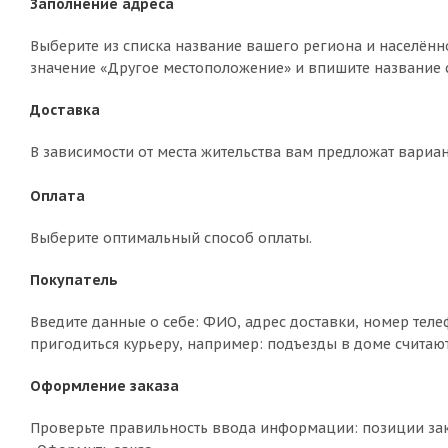
Заполнение адреса
Выберите из списка название вашего региона и населённо
значение «Другое местоположение» и впишите название с
Доставка
В зависимости от места жительства вам предложат вариа
Оплата
Выберите оптимальный способ оплаты.
Покупатель
Введите данные о себе: ФИО, адрес доставки, номер теле
пригодиться курьеру, например: подъезды в доме считают
Оформление заказа
Проверьте правильность ввода информации: позиции зак