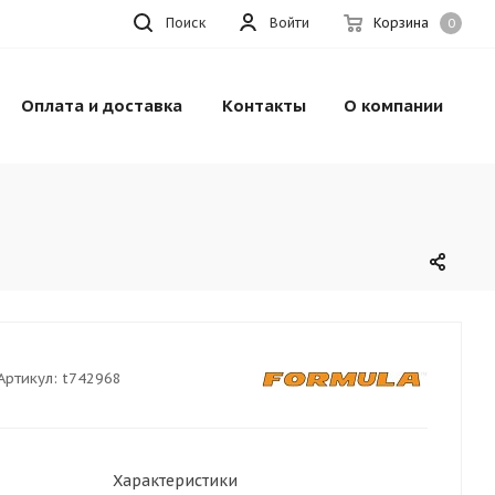
Поиск
Войти
Корзина
0
Оплата и доставка
Контакты
О компании
Артикул:
t742968
Характеристики