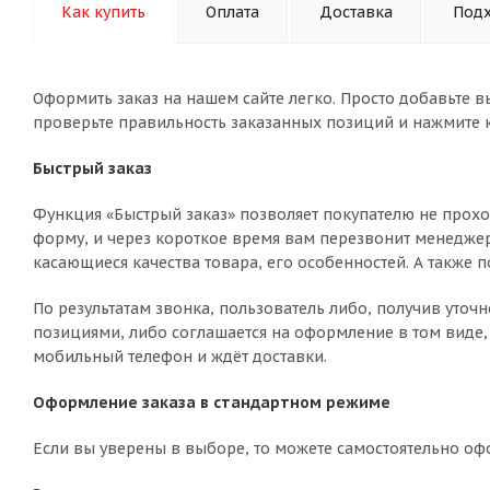
Как купить
Оплата
Доставка
Подх
Оформить заказ на нашем сайте легко. Просто добавьте в
проверьте правильность заказанных позиций и нажмите к
Быстрый заказ
Функция «Быстрый заказ» позволяет покупателю не прохо
форму, и через короткое время вам перезвонит менеджер 
касающиеся качества товара, его особенностей. А также п
По результатам звонка, пользователь либо, получив уто
позициями, либо соглашается на оформление в том виде, 
мобильный телефон и ждёт доставки.
Оформление заказа в стандартном режиме
Если вы уверены в выборе, то можете самостоятельно оф