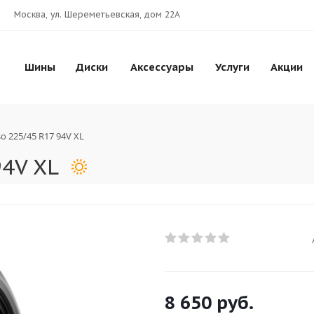
Москва, ул. Шереметьевская, дом 22А
Шины
Диски
Аксессуары
Услуги
Акции
o 225/45 R17 94V XL
94V XL
8 650
руб.