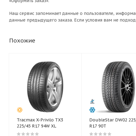
«Оформить заказ».
Наш сервис запоминает данные о пользователе, информа
данные предыдущего заказа. Если условия вам не подход
Похожие
Tracmax X-Privilo TX3
DoubleStar DW02 225
225/45 R17 94W XL
R17 90T