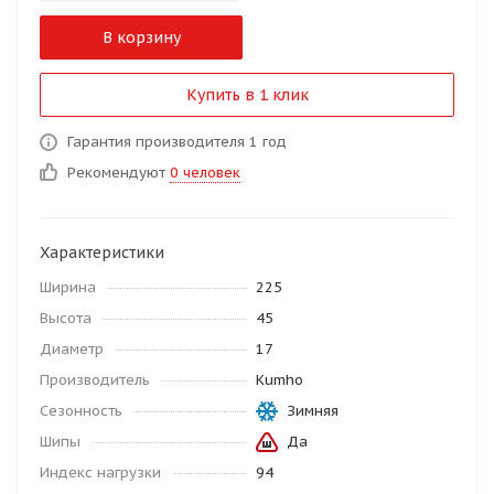
В корзину
Купить в 1 клик
Гарантия производителя 1 год
Рекомендуют
0 человек
Характеристики
Ширина
225
Высота
45
Диаметр
17
Производитель
Kumho
Сезонность
Зимняя
Шипы
Да
Индекс нагрузки
94