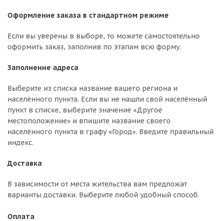
Оформление заказа в стандартном режиме
Если вы уверены в выборе, то можете самостоятельно
оформить заказ, заполнив по этапам всю форму.
Заполнение адреса
Выберите из списка название вашего региона и
населённого пункта. Если вы не нашли свой населённый
пункт в списке, выберите значение «Другое
местоположение» и впишите название своего
населённого пункта в графу «Город». Введите правильный
индекс.
Доставка
В зависимости от места жительства вам предложат
варианты доставки. Выберите любой удобный способ.
Оплата