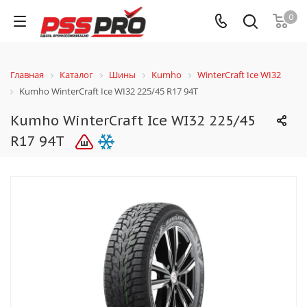
0
Главная
Каталог
Шины
Kumho
WinterCraft Ice WI32
Kumho WinterCraft Ice WI32 225/45 R17 94T
Kumho WinterCraft Ice WI32 225/45
R17 94T