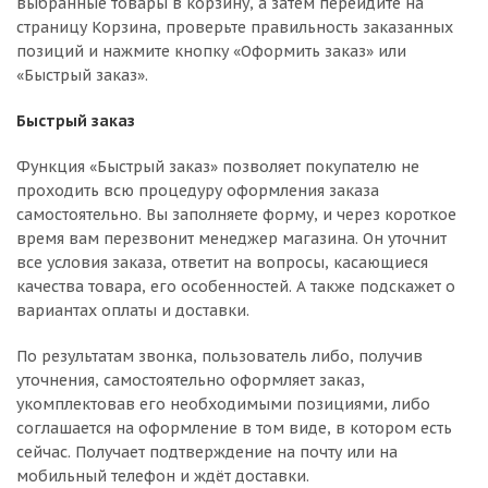
выбранные товары в корзину, а затем перейдите на
страницу Корзина, проверьте правильность заказанных
позиций и нажмите кнопку «Оформить заказ» или
«Быстрый заказ».
Быстрый заказ
Функция «Быстрый заказ» позволяет покупателю не
проходить всю процедуру оформления заказа
самостоятельно. Вы заполняете форму, и через короткое
время вам перезвонит менеджер магазина. Он уточнит
все условия заказа, ответит на вопросы, касающиеся
качества товара, его особенностей. А также подскажет о
вариантах оплаты и доставки.
По результатам звонка, пользователь либо, получив
уточнения, самостоятельно оформляет заказ,
укомплектовав его необходимыми позициями, либо
соглашается на оформление в том виде, в котором есть
сейчас. Получает подтверждение на почту или на
мобильный телефон и ждёт доставки.