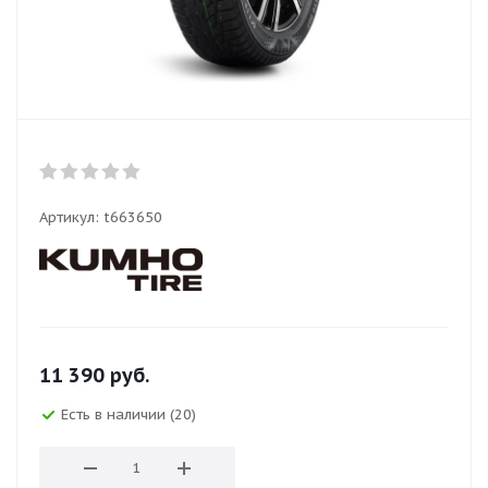
Артикул:
t663650
11 390
руб.
Есть в наличии (20)