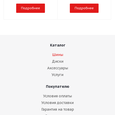
Подробнее
Подробнее
Каталог
Шины
Диски
Аксессуары
Услуги
Покупателю
Условия оплаты
Условия доставки
Гарантия на товар