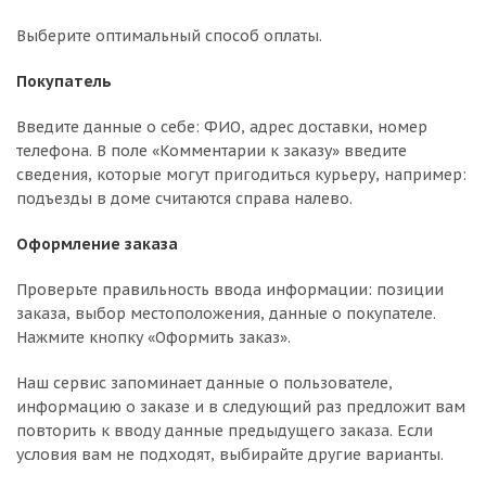
Выберите оптимальный способ оплаты.
Покупатель
Введите данные о себе: ФИО, адрес доставки, номер
телефона. В поле «Комментарии к заказу» введите
сведения, которые могут пригодиться курьеру, например:
подъезды в доме считаются справа налево.
Оформление заказа
Проверьте правильность ввода информации: позиции
заказа, выбор местоположения, данные о покупателе.
Нажмите кнопку «Оформить заказ».
Наш сервис запоминает данные о пользователе,
информацию о заказе и в следующий раз предложит вам
повторить к вводу данные предыдущего заказа. Если
условия вам не подходят, выбирайте другие варианты.