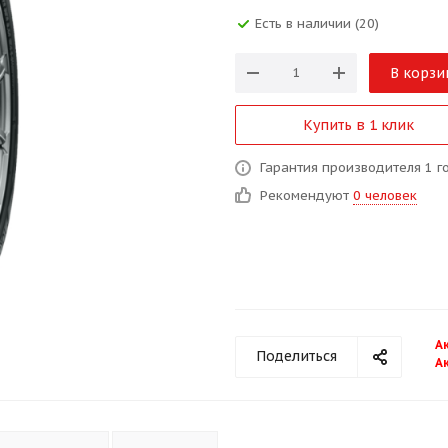
Есть в наличии (20)
В корзи
Купить в 1 клик
Гарантия производителя 1 г
Рекомендуют
0 человек
А
Поделиться
А