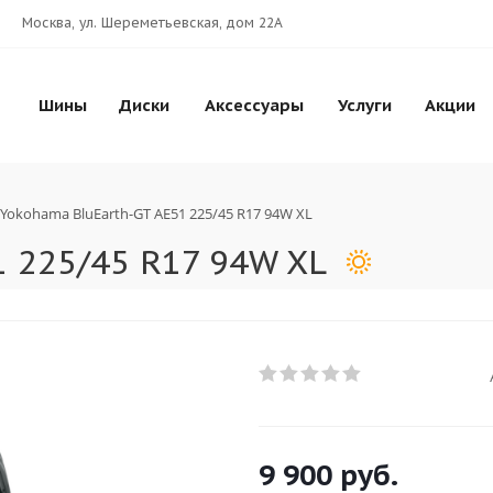
Москва, ул. Шереметьевская, дом 22А
Шины
Диски
Аксессуары
Услуги
Акции
Yokohama BluEarth-GT AE51 225/45 R17 94W XL
 225/45 R17 94W XL
9 900
руб.