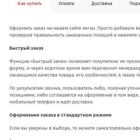
Как купить
Оплата
Доставка
Подх
Оформить заказ на нашем сайте легко. Просто добавьте в
проверьте правильность заказанных позиций и нажмите к
Быстрый заказ
Функция «Быстрый заказ» позволяет покупателю не прохо
форму, и через короткое время вам перезвонит менеджер 
касающиеся качества товара, его особенностей. А также п
По результатам звонка, пользователь либо, получив уто
позициями, либо соглашается на оформление в том виде, 
мобильный телефон и ждёт доставки.
Оформление заказа в стандартном режиме
Если вы уверены в выборе, то можете самостоятельно оф