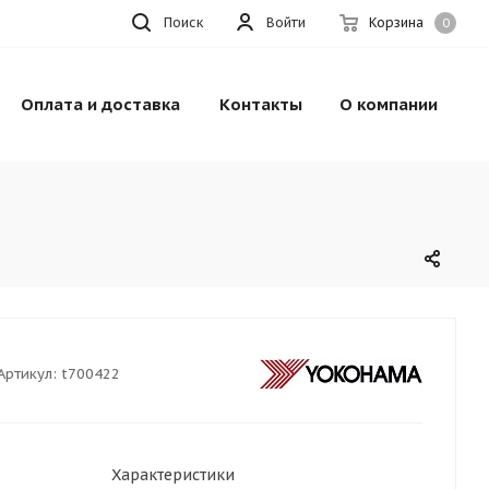
Поиск
Войти
Корзина
0
Оплата и доставка
Контакты
О компании
Артикул:
t700422
Характеристики