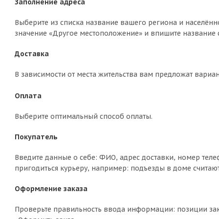
Заполнение адреса
Выберите из списка название вашего региона и населённо
значение «Другое местоположение» и впишите название с
Доставка
В зависимости от места жительства вам предложат вариа
Оплата
Выберите оптимальный способ оплаты.
Покупатель
Введите данные о себе: ФИО, адрес доставки, номер теле
пригодиться курьеру, например: подъезды в доме считают
Оформление заказа
Проверьте правильность ввода информации: позиции зак