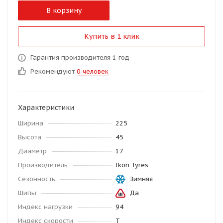
В корзину
Купить в 1 клик
Гарантия производителя 1 год
Рекомендуют
0 человек
Характеристики
Ширина
225
Высота
45
Диаметр
17
Производитель
Ikon Tyres
Сезонность
Зимняя
Шипы
Да
Индекс нагрузки
94
Индекс скорости
T