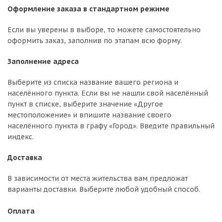
Оформление заказа в стандартном режиме
Если вы уверены в выборе, то можете самостоятельно
оформить заказ, заполнив по этапам всю форму.
Заполнение адреса
Выберите из списка название вашего региона и
населённого пункта. Если вы не нашли свой населённый
пункт в списке, выберите значение «Другое
местоположение» и впишите название своего
населённого пункта в графу «Город». Введите правильный
индекс.
Доставка
В зависимости от места жительства вам предложат
варианты доставки. Выберите любой удобный способ.
Оплата