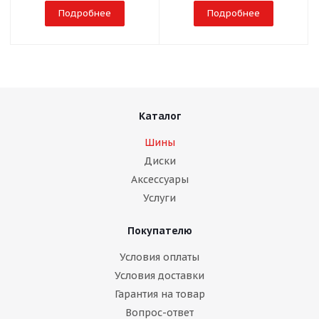
Подробнее
Подробнее
Каталог
Шины
Диски
Аксессуары
Услуги
Покупателю
Условия оплаты
Условия доставки
Гарантия на товар
Вопрос-ответ