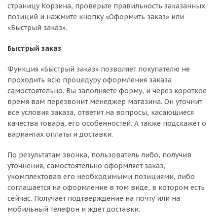
страницу Корзина, проверьте правильность заказанных
позиций и нажмите кнопку «Оформить заказ» или
«Быстрый заказ».
Быстрый заказ
Функция «Быстрый заказ» позволяет покупателю не
проходить всю процедуру оформления заказа
самостоятельно. Вы заполняете форму, и через короткое
время вам перезвонит менеджер магазина. Он уточнит
все условия заказа, ответит на вопросы, касающиеся
качества товара, его особенностей. А также подскажет о
вариантах оплаты и доставки.
По результатам звонка, пользователь либо, получив
уточнения, самостоятельно оформляет заказ,
укомплектовав его необходимыми позициями, либо
соглашается на оформление в том виде, в котором есть
сейчас. Получает подтверждение на почту или на
мобильный телефон и ждёт доставки.