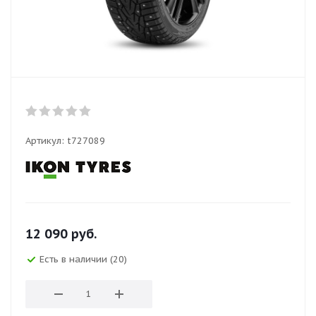
Артикул:
t727089
12 090
руб.
Есть в наличии (20)