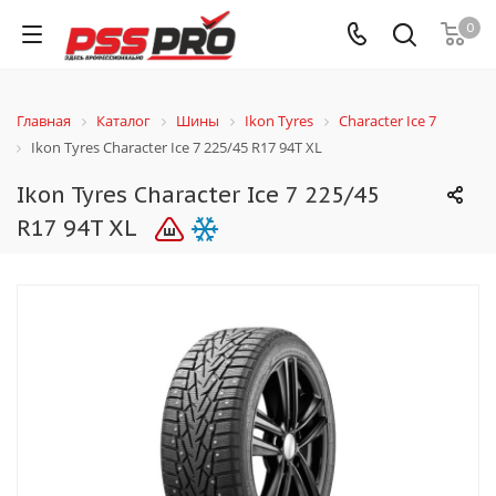
0
Главная
Каталог
Шины
Ikon Tyres
Character Ice 7
Ikon Tyres Character Ice 7 225/45 R17 94T XL
Ikon Tyres Character Ice 7 225/45
R17 94T XL