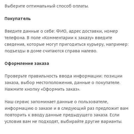
Выберите оптимальный способ оплаты.
Покупатель
Введите данные о себе: ФИО, адрес доставки, номер
телефона. В поле «Комментарии к заказу» введите
сведения, которые могут пригодиться курьеру, например:
подъезды в доме считаются справа налево.
Оформление заказа
Проверьте правильность ввода информации: позиции
заказа, выбор местоположения, данные о покупателе.
Нажмите кнопку «Оформить заказ».
Наш сервис запоминает данные о пользователе,
информацию о заказе и в следующий раз предложит вам
повторить к вводу данные предыдущего заказа. Если
условия вам не подходят, выбирайте другие варианты.