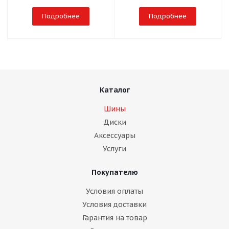
Подробнее
Подробнее
Каталог
Шины
Диски
Аксессуары
Услуги
Покупателю
Условия оплаты
Условия доставки
Гарантия на товар