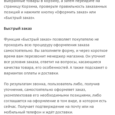
выбранные товары в корзину, а затем перейдите на
страницу Корзина, проверьте правильность заказанных
позиций и нажмите кнопку «Оформить заказ» или
«Быстрый заказ».
Быстрый заказ
Функция «Быстрый заказ» позволяет покупателю не
проходить всю процедуру оформления заказа
самостоятельно. Вы заполняете форму, и через короткое
время вам перезвонит менеджер магазина. Он уточнит
все условия заказа, ответит на вопросы, касающиеся
качества товара, его особенностей. А также подскажет о
вариантах оплаты и доставки.
По результатам звонка, пользователь либо, получив
уточнения, самостоятельно оформляет заказ,
укомплектовав его необходимыми позициями, либо
соглашается на оформление в том виде, в котором есть
сейчас. Получает подтверждение на почту или на
мобильный телефон и ждёт доставки.