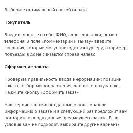
Выберите оптимальный способ оплаты.
Покупатель
Введите данные о себе: ФИО, адрес доставки, номер
телефона. В поле «Комментарии к заказу» введите
сведения, которые могут пригодиться курьеру, например:
подъезды в доме считаются справа налево.
Оформление заказа
Проверьте правильность ввода информации: позиции
заказа, выбор местоположения, данные о покупателе.
Нажмите кнопку «Оформить заказ».
Наш сервис запоминает данные о пользователе,
информацию о заказе и в следующий раз предложит вам
повторить к вводу данные предыдущего заказа. Если
условия вам не подходят, выбирайте другие варианты.