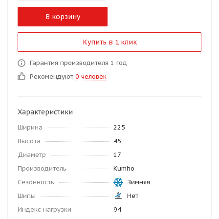
В корзину
Купить в 1 клик
Гарантия производителя 1 год
Рекомендуют
0 человек
Характеристики
Ширина
225
Высота
45
Диаметр
17
Производитель
Kumho
Сезонность
Зимняя
Шипы
Нет
Индекс нагрузки
94