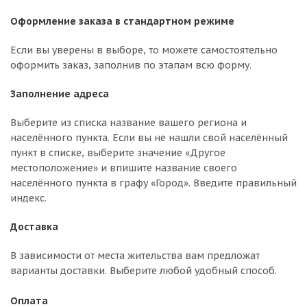
Оформление заказа в стандартном режиме
Если вы уверены в выборе, то можете самостоятельно
оформить заказ, заполнив по этапам всю форму.
Заполнение адреса
Выберите из списка название вашего региона и
населённого пункта. Если вы не нашли свой населённый
пункт в списке, выберите значение «Другое
местоположение» и впишите название своего
населённого пункта в графу «Город». Введите правильный
индекс.
Доставка
В зависимости от места жительства вам предложат
варианты доставки. Выберите любой удобный способ.
Оплата