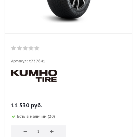
Артикул:
t737641
11 530
руб.
Есть в наличии (20)